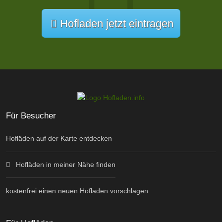
Hofladen jetzt eintragen
Für Besucher
Hofläden auf der Karte entdecken
Hofläden in meiner Nähe finden
kostenfrei einen neuen Hofladen vorschlagen