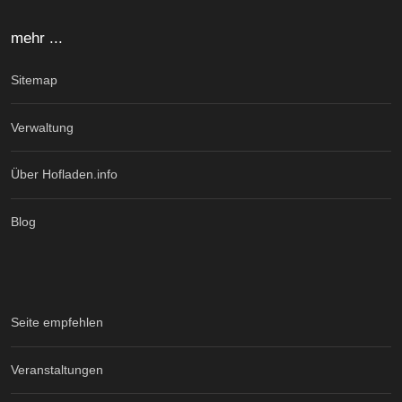
mehr ...
Sitemap
Verwaltung
Über Hofladen.info
Blog
Seite empfehlen
Veranstaltungen