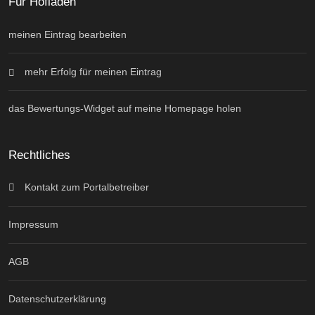
Für Hofläden
meinen Eintrag bearbeiten
mehr Erfolg für meinen Eintrag
das Bewertungs-Widget auf meine Homepage holen
Rechtliches
Kontakt zum Portalbetreiber
Impressum
AGB
Datenschutzerklärung