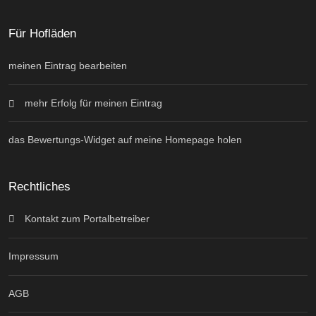
Für Hofläden
meinen Eintrag bearbeiten
mehr Erfolg für meinen Eintrag
das Bewertungs-Widget auf meine Homepage holen
Rechtliches
Kontakt zum Portalbetreiber
Impressum
AGB