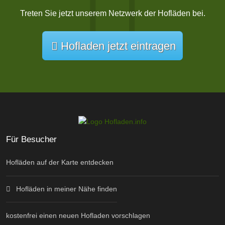
Treten Sie jetzt unserem Netzwerk der Hofläden bei.
Hofladen jetzt eintragen
Für Besucher
Hofläden auf der Karte entdecken
Hofläden in meiner Nähe finden
kostenfrei einen neuen Hofladen vorschlagen