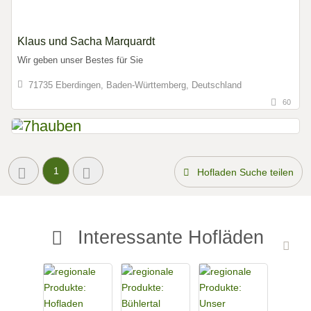
Klaus und Sacha Marquardt
Wir geben unser Bestes für Sie
71735 Eberdingen, Baden-Württemberg, Deutschland
60
1
Hofladen Suche teilen
Interessante Hofläden