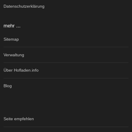
Datenschutzerklärung
mehr ...
Sitemap
Verwaltung
Über Hofladen.info
Blog
Seite empfehlen