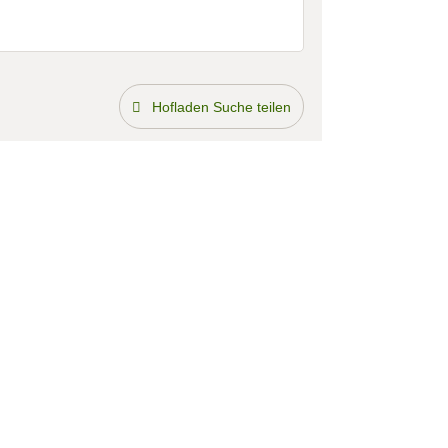
Hofladen Suche teilen