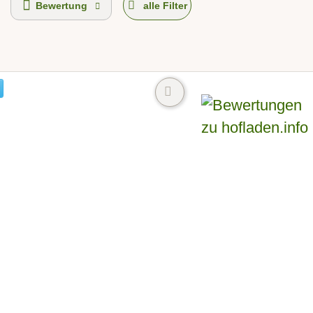
Bewertung
alle Filter