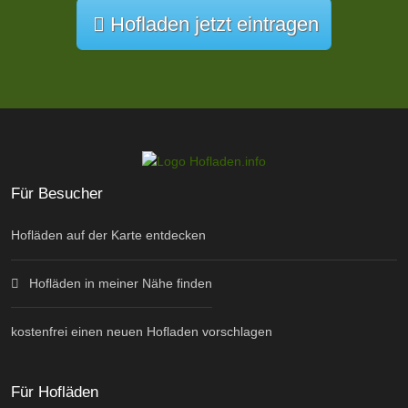
Hofladen jetzt eintragen
Für Besucher
Hofläden auf der Karte entdecken
Hofläden in meiner Nähe finden
kostenfrei einen neuen Hofladen vorschlagen
Für Hofläden