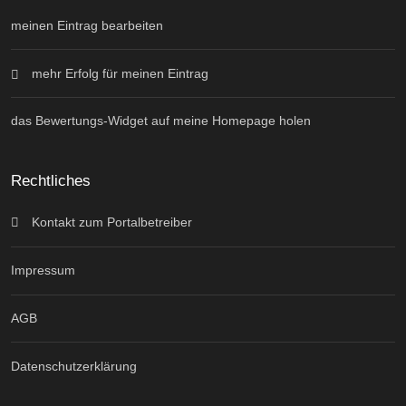
meinen Eintrag bearbeiten
mehr Erfolg für meinen Eintrag
das Bewertungs-Widget auf meine Homepage holen
Rechtliches
Kontakt zum Portalbetreiber
Impressum
AGB
Datenschutzerklärung