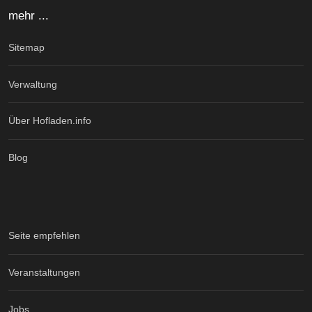
mehr ...
Sitemap
Verwaltung
Über Hofladen.info
Blog
Seite empfehlen
Veranstaltungen
Jobs