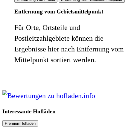
Entfernung vom Gebietsmittelpunkt
Für Orte, Ortsteile und
Postleitzahlgebiete können die
Ergebnisse hier nach Entfernung vom
Mittelpunkt sortiert werden.
Interessante Hofläden
PremiumHofladen