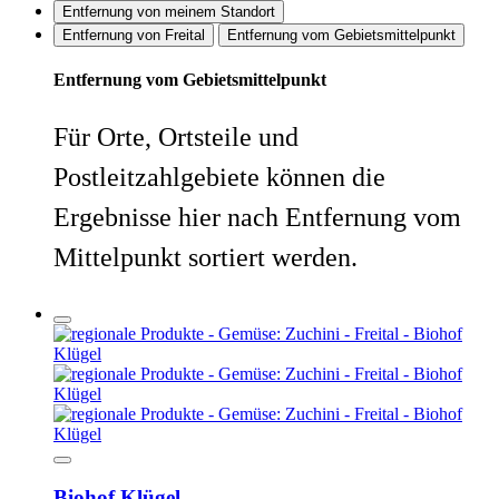
Entfernung von meinem Standort
Entfernung von Freital
Entfernung vom Gebietsmittelpunkt
Entfernung vom Gebietsmittelpunkt
Für Orte, Ortsteile und
Postleitzahlgebiete können die
Ergebnisse hier nach Entfernung vom
Mittelpunkt sortiert werden.
Biohof Klügel