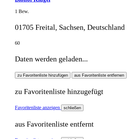
1 Bew.
01705 Freital, Sachsen, Deutschland
60
Daten werden geladen...
zu Favoritenliste hinzufügen
aus Favoritenliste entfernen
zu Favoritenliste hinzugefügt
Favoritenliste anzeigen
schließen
aus Favoritenliste entfernt