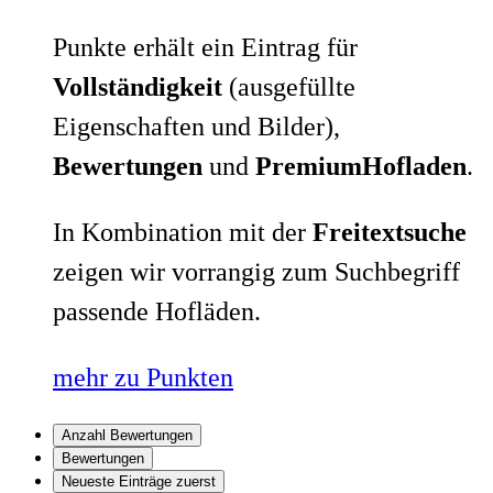
Punkte erhält ein Eintrag für
Vollständigkeit
(ausgefüllte
Eigenschaften und Bilder),
Bewertungen
und
PremiumHofladen
.
In Kombination mit der
Freitextsuche
zeigen wir vorrangig zum Suchbegriff
passende Hofläden.
mehr zu Punkten
Anzahl Bewertungen
Bewertungen
Neueste Einträge zuerst