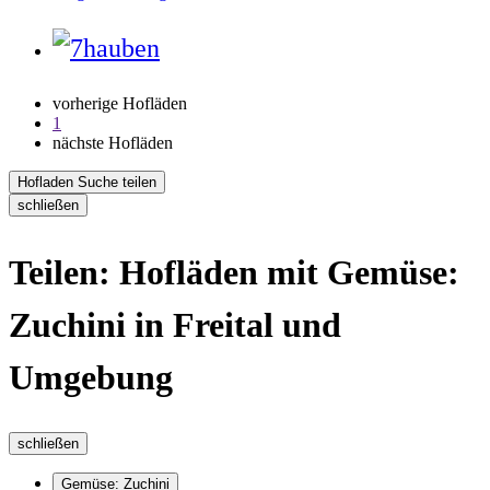
vorherige Hofläden
1
nächste Hofläden
Hofladen Suche teilen
schließen
Teilen: Hofläden mit Gemüse:
Zuchini in Freital und
Umgebung
schließen
Gemüse: Zuchini