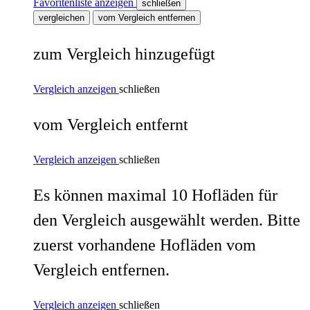
Favoritenliste anzeigen
schließen
vergleichen
vom Vergleich entfernen
zum Vergleich hinzugefügt
Vergleich anzeigen
schließen
vom Vergleich entfernt
Vergleich anzeigen
schließen
Es können maximal 10 Hofläden für
den Vergleich ausgewählt werden. Bitte
zuerst vorhandene Hofläden vom
Vergleich entfernen.
Vergleich anzeigen
schließen