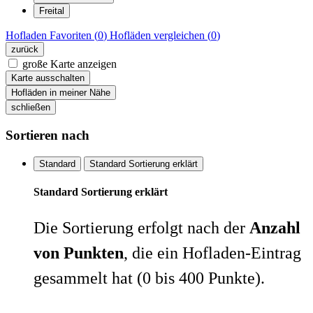
Freital
Hofladen
Favoriten (
0
)
Hofläden
vergleichen (
0
)
zurück
große Karte anzeigen
Karte ausschalten
Hofläden in meiner Nähe
schließen
Sortieren nach
Standard
Standard Sortierung erklärt
Standard Sortierung erklärt
Die Sortierung erfolgt nach der
Anzahl
von Punkten
, die ein Hofladen-Eintrag
gesammelt hat (0 bis 400 Punkte).