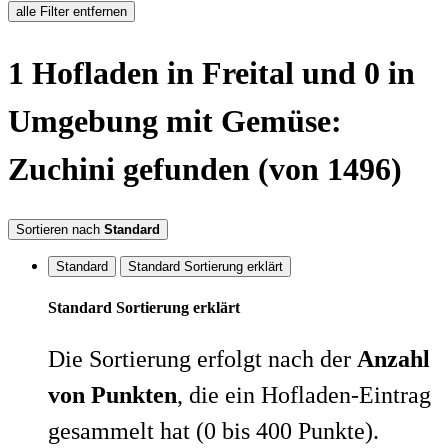
alle Filter entfernen
1
Hofladen
in Freital
und 0 in
Umgebung
mit Gemüse:
Zuchini
gefunden
(von 1496)
Sortieren nach
Standard
Standard
Standard Sortierung erklärt
Standard Sortierung erklärt
Die Sortierung erfolgt nach der
Anzahl
von Punkten
, die ein Hofladen-Eintrag
gesammelt hat (0 bis 400 Punkte).