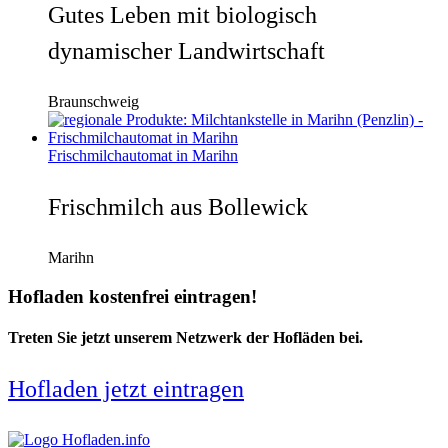
Gutes Leben mit biologisch
dynamischer Landwirtschaft
Braunschweig
Frischmilchautomat in Marihn
Frischmilch aus Bollewick
Marihn
Hofladen kostenfrei eintragen!
Treten Sie jetzt unserem Netzwerk der Hofläden bei.
Hofladen jetzt eintragen