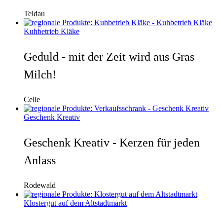
Teldau
Kuhbetrieb Kläke
Geduld - mit der Zeit wird aus Gras
Milch!
Celle
Geschenk Kreativ
Geschenk Kreativ - Kerzen für jeden
Anlass
Rodewald
Klostergut auf dem Altstadtmarkt