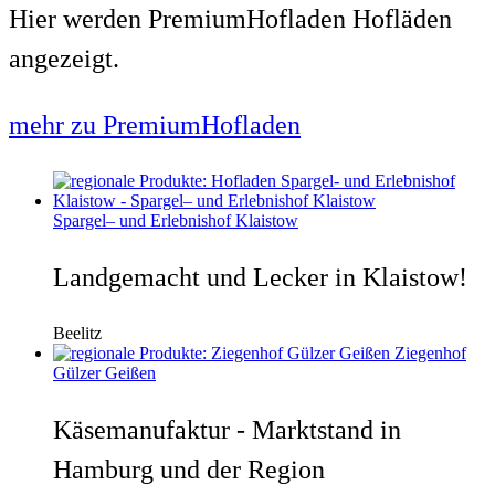
Hier werden PremiumHofladen Hofläden
angezeigt.
mehr zu PremiumHofladen
Spargel– und Erlebnishof Klaistow
Landgemacht und Lecker in Klaistow!
Beelitz
Ziegenhof
Gülzer Geißen
Käsemanufaktur - Marktstand in
Hamburg und der Region