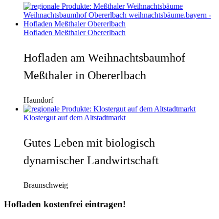
Hofladen Meßthaler Obererlbach
Hofladen am Weihnachtsbaumhof
Meßthaler in Obererlbach
Haundorf
Klostergut auf dem Altstadtmarkt
Gutes Leben mit biologisch
dynamischer Landwirtschaft
Braunschweig
Hofladen kostenfrei eintragen!