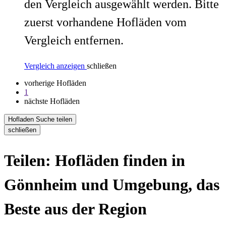
den Vergleich ausgewählt werden. Bitte
zuerst vorhandene Hofläden vom
Vergleich entfernen.
Vergleich anzeigen
schließen
vorherige Hofläden
1
nächste Hofläden
Hofladen Suche teilen
schließen
Teilen: Hofläden finden in
Gönnheim und Umgebung, das
Beste aus der Region