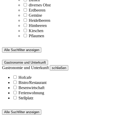
diverses Obst
Erdbeeren
Gemüse
Heidelbeeren
Himbeeren
Kirschen
Pflaumen
Alle Suchfilter anzeigen
Gastronomie und Unterkunft
Gastronomie und Unterkunft
schließen
Hofcafe
Bistro/Restaurant
Besenwirtschaft
Ferienwohnung
Stellplatz
Alle Suchfilter anzeigen