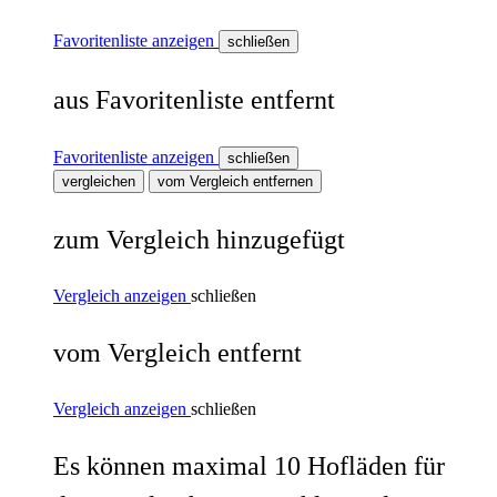
Favoritenliste anzeigen
schließen
aus Favoritenliste entfernt
Favoritenliste anzeigen
schließen
vergleichen
vom Vergleich entfernen
zum Vergleich hinzugefügt
Vergleich anzeigen
schließen
vom Vergleich entfernt
Vergleich anzeigen
schließen
Es können maximal 10 Hofläden für