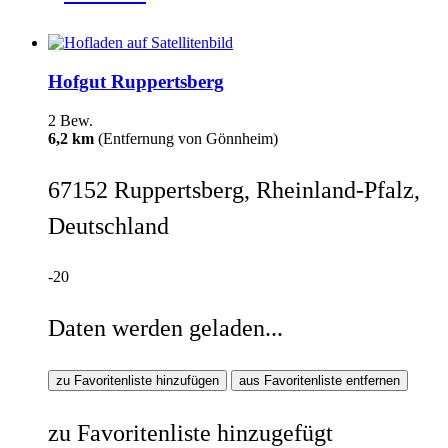
Hofgut Ruppertsberg
2 Bew.
6,2 km
(Entfernung von Gönnheim)
67152 Ruppertsberg, Rheinland-Pfalz,
Deutschland
-20
Daten werden geladen...
zu Favoritenliste hinzufügen
aus Favoritenliste entfernen
zu Favoritenliste hinzugefügt