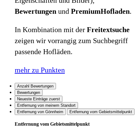
Eigenschaften und Bilder),
Bewertungen
und
PremiumHofladen
.
In Kombination mit der
Freitextsuche
zeigen wir vorrangig zum Suchbegriff
passende Hofläden.
mehr zu Punkten
Anzahl Bewertungen
Bewertungen
Neueste Einträge zuerst
Entfernung von meinem Standort
Entfernung von Gönnheim
Entfernung vom Gebietsmittelpunkt
Entfernung vom Gebietsmittelpunkt