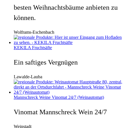
besten Weihnachtsbäume anbieten zu
können.
Wolframs-Eschenbach
KEKILA Fruchtsäfte
Ein saftiges Vergnügen
Lawalde-Lauba
Mannschreck Weine Vinomat 24/7 (Weinautomat)
Vinomat Mannschreck Wein 24/7
Weinstadt