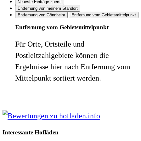
Neueste Einträge zuerst
Entfernung von meinem Standort
Entfernung von Gönnheim
Entfernung vom Gebietsmittelpunkt
Entfernung vom Gebietsmittelpunkt
Für Orte, Ortsteile und
Postleitzahlgebiete können die
Ergebnisse hier nach Entfernung vom
Mittelpunkt sortiert werden.
Interessante Hofläden