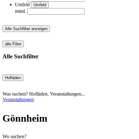
Umfeld
Umfeld
mind.
Alle Suchfilter anzeigen
alle Filter
Alle Suchfilter
Hofläden
Was suchen? Hofläden, Veranstaltungen...
Veranstaltungen
Gönnheim
Wo suchen?