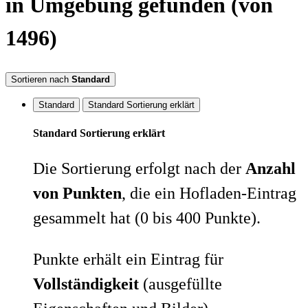
in Umgebung
gefunden
(von
1496)
Sortieren nach
Standard
Standard
Standard Sortierung erklärt
Standard Sortierung erklärt
Die Sortierung erfolgt nach der
Anzahl
von Punkten
, die ein Hofladen-Eintrag
gesammelt hat (0 bis 400 Punkte).
Punkte erhält ein Eintrag für
Vollständigkeit
(ausgefüllte