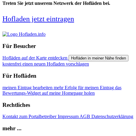
Treten Sie jetzt unserem Netzwerk der Hofläden bei.
Hofladen jetzt eintragen
Für Besucher
Hofläden auf der Karte entdecken
Hofläden in meiner Nähe finden
kostenfrei einen neuen Hofladen vorschlagen
Für Hofläden
meinen Eintrag bearbeiten
mehr Erfolg für meinen Eintrag
das
Bewertungs-Widget auf meine Homepage holen
Rechtliches
Kontakt zum Portalbetreiber
Impressum
AGB
Datenschutzerklärung
mehr ...