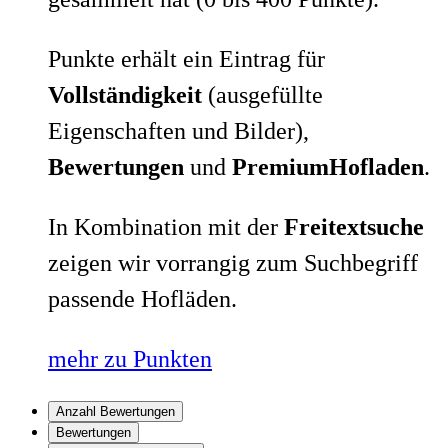
Punkte erhält ein Eintrag für
Vollständigkeit
(ausgefüllte
Eigenschaften und Bilder),
Bewertungen
und
PremiumHofladen
.
In Kombination mit der
Freitextsuche
zeigen wir vorrangig zum Suchbegriff
passende Hofläden.
mehr zu Punkten
Anzahl Bewertungen
Bewertungen