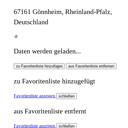
67161 Gönnheim, Rheinland-Pfalz,
Deutschland
-8
Daten werden geladen...
zu Favoritenliste hinzufügen
aus Favoritenliste entfernen
zu Favoritenliste hinzugefügt
Favoritenliste anzeigen
schließen
aus Favoritenliste entfernt
Favoritenliste anzeigen
schließen