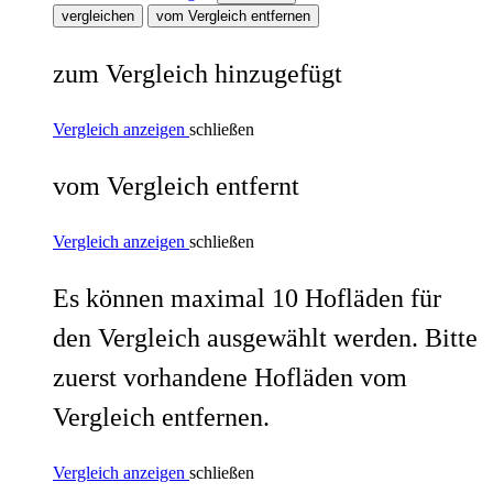
vergleichen
vom Vergleich entfernen
zum Vergleich hinzugefügt
Vergleich anzeigen
schließen
vom Vergleich entfernt
Vergleich anzeigen
schließen
Es können maximal 10 Hofläden für
den Vergleich ausgewählt werden. Bitte
zuerst vorhandene Hofläden vom
Vergleich entfernen.
Vergleich anzeigen
schließen