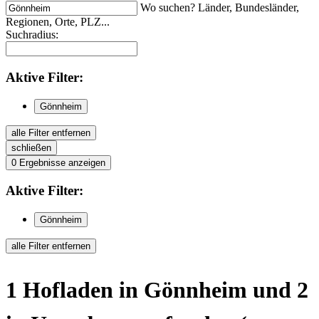
Wo suchen? Länder, Bundesländer,
Regionen, Orte, PLZ...
Suchradius:
Aktive
Filter:
Gönnheim
alle Filter entfernen
schließen
0
Ergebnisse anzeigen
Aktive
Filter:
Gönnheim
alle Filter entfernen
1
Hofladen
in Gönnheim
und 2