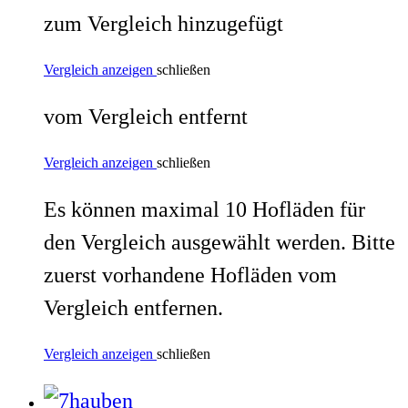
zum Vergleich hinzugefügt
Vergleich anzeigen
schließen
vom Vergleich entfernt
Vergleich anzeigen
schließen
Es können maximal 10 Hofläden für
den Vergleich ausgewählt werden. Bitte
zuerst vorhandene Hofläden vom
Vergleich entfernen.
Vergleich anzeigen
schließen