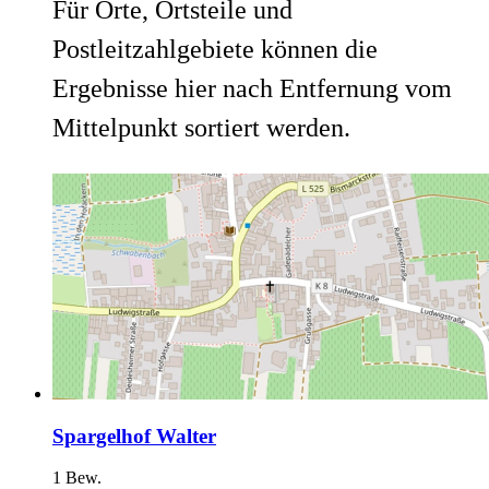
Für Orte, Ortsteile und
Postleitzahlgebiete können die
Ergebnisse hier nach Entfernung vom
Mittelpunkt sortiert werden.
Spargelhof Walter
1 Bew.