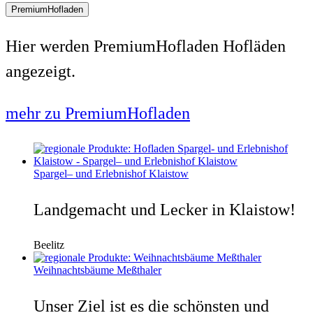
PremiumHofladen
Hier werden PremiumHofladen Hofläden
angezeigt.
mehr zu PremiumHofladen
Spargel– und Erlebnishof Klaistow
Landgemacht und Lecker in Klaistow!
Beelitz
Weihnachtsbäume Meßthaler
Unser Ziel ist es die schönsten und