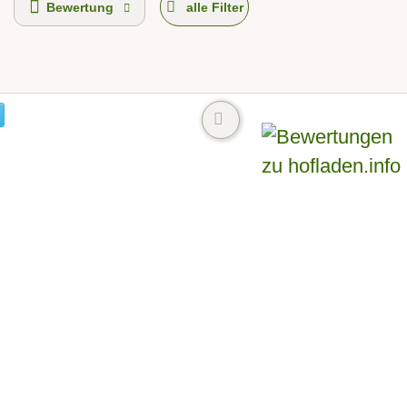
Bewertung
alle Filter