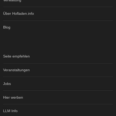
Über Hofladen.info
Blog
Seite empfehlen
Veranstaltungen
Jobs
Hier werben
LLM Info