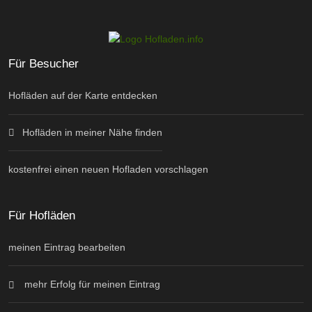
Für Besucher
Hofläden auf der Karte entdecken
Hofläden in meiner Nähe finden
kostenfrei einen neuen Hofladen vorschlagen
Für Hofläden
meinen Eintrag bearbeiten
mehr Erfolg für meinen Eintrag