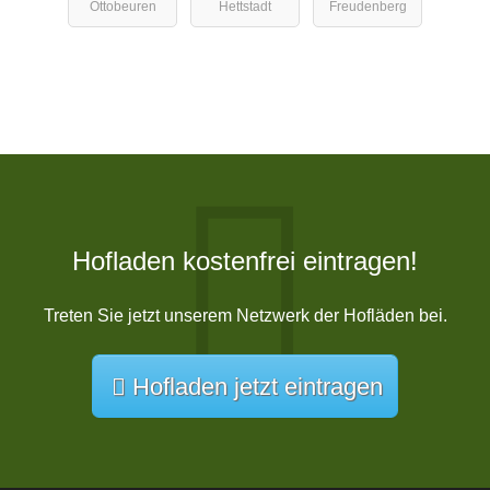
Ottobeuren
Hettstadt
Freudenberg
Hofladen kostenfrei eintragen!
Treten Sie jetzt unserem Netzwerk der Hofläden bei.
Hofladen jetzt eintragen