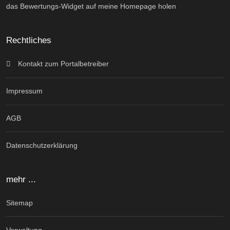
das Bewertungs-Widget auf meine Homepage holen
Rechtliches
Kontakt zum Portalbetreiber
Impressum
AGB
Datenschutzerklärung
mehr ...
Sitemap
Verwaltung