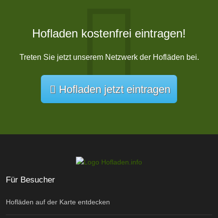
Hofladen kostenfrei eintragen!
Treten Sie jetzt unserem Netzwerk der Hofläden bei.
Hofladen jetzt eintragen
Für Besucher
Hofläden auf der Karte entdecken