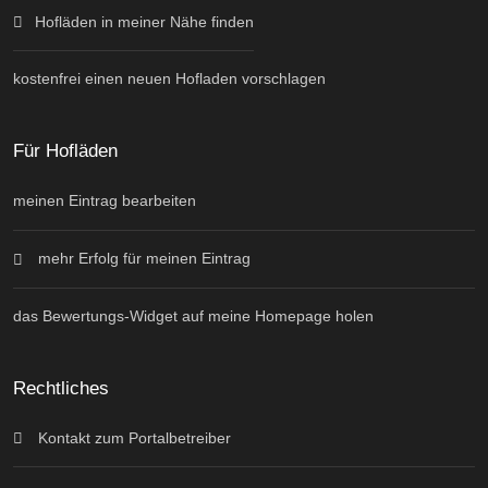
Hofläden in meiner Nähe finden
kostenfrei einen neuen Hofladen vorschlagen
Für Hofläden
meinen Eintrag bearbeiten
mehr Erfolg für meinen Eintrag
das Bewertungs-Widget auf meine Homepage holen
Rechtliches
Kontakt zum Portalbetreiber