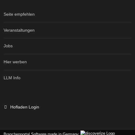
Seite empfehlen
Veranstaltungen
Jobs
Hier werben
LLM Info
Hofladen Login
Branchenportal Software made in Germany