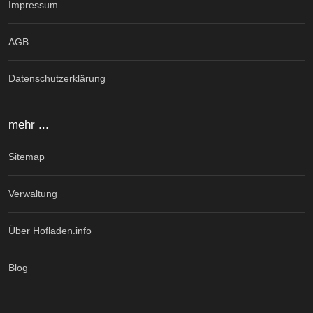
Impressum
AGB
Datenschutzerklärung
mehr ...
Sitemap
Verwaltung
Über Hofladen.info
Blog