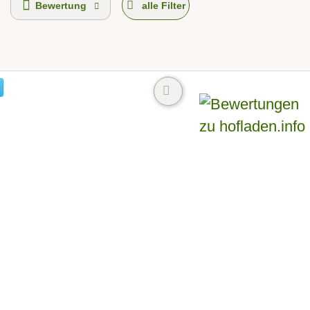
Bewertung
alle Filter