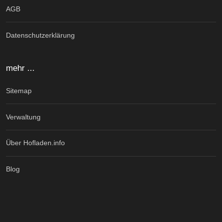
AGB
Datenschutzerklärung
mehr ...
Sitemap
Verwaltung
Über Hofladen.info
Blog