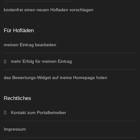
kostenfrei einen neuen Hofladen vorschlagen
Für Hofläden
meinen Eintrag bearbeiten
mehr Erfolg für meinen Eintrag
das Bewertungs-Widget auf meine Homepage holen
Rechtliches
Kontakt zum Portalbetreiber
Impressum