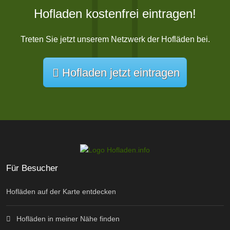
Hofladen kostenfrei eintragen!
Treten Sie jetzt unserem Netzwerk der Hofläden bei.
Hofladen jetzt eintragen
Für Besucher
Hofläden auf der Karte entdecken
Hofläden in meiner Nähe finden