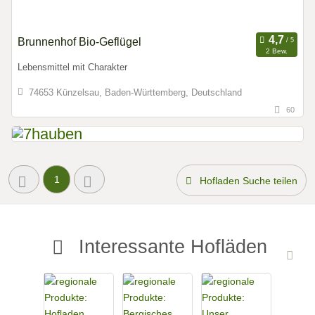
Brunnenhof Bio-Geflügel
2 Bew.
Lebensmittel mit Charakter
74653 Künzelsau, Baden-Württemberg, Deutschland
60
1
Hofladen Suche teilen
Interessante Hofläden