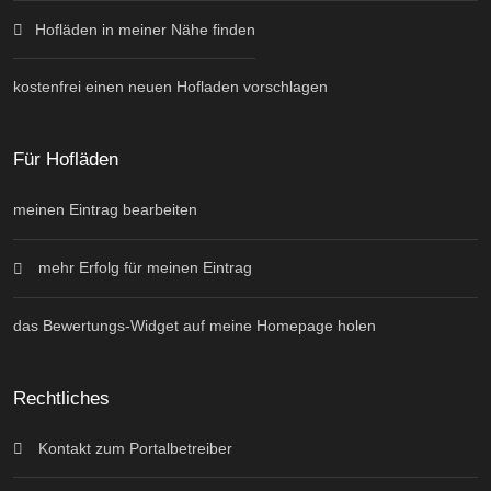
Hofläden in meiner Nähe finden
kostenfrei einen neuen Hofladen vorschlagen
Für Hofläden
meinen Eintrag bearbeiten
mehr Erfolg für meinen Eintrag
das Bewertungs-Widget auf meine Homepage holen
Rechtliches
Kontakt zum Portalbetreiber