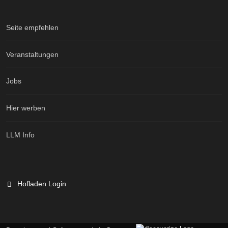
Seite empfehlen
Veranstaltungen
Jobs
Hier werben
LLM Info
Hofladen Login