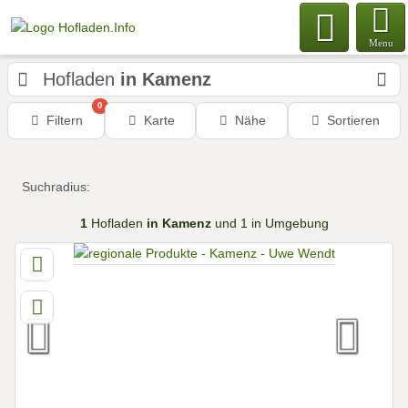
Menu
Hofladen
in Kamenz
0
Filtern
Karte
Nähe
Sortieren
Suchradius:
1
Hofladen
in Kamenz
und 1 in Umgebung