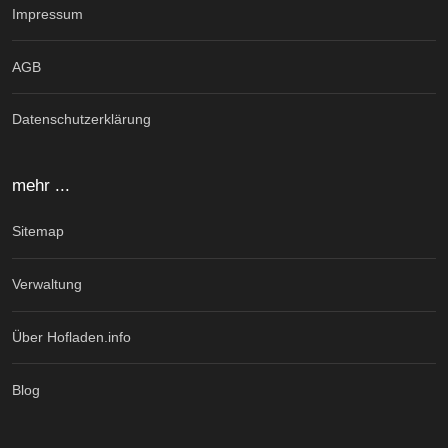
Impressum
AGB
Datenschutzerklärung
mehr ...
Sitemap
Verwaltung
Über Hofladen.info
Blog