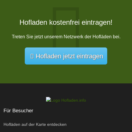
Hofladen kostenfrei eintragen!
Treten Sie jetzt unserem Netzwerk der Hofläden bei.
Hofladen jetzt eintragen
Für Besucher
Hofläden auf der Karte entdecken