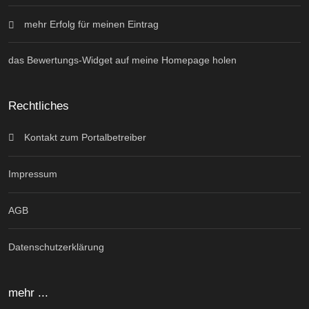
mehr Erfolg für meinen Eintrag
das Bewertungs-Widget auf meine Homepage holen
Rechtliches
Kontakt zum Portalbetreiber
Impressum
AGB
Datenschutzerklärung
mehr ...