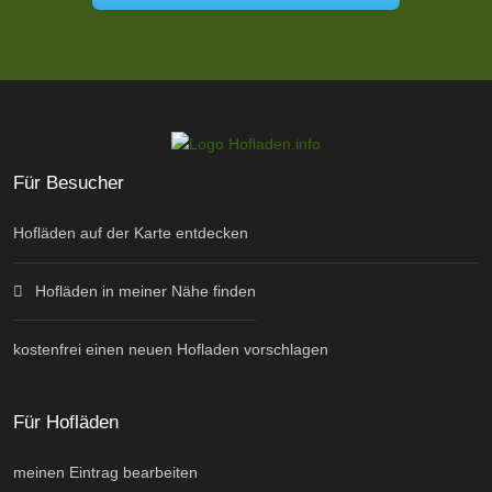
Für Besucher
Hofläden auf der Karte entdecken
Hofläden in meiner Nähe finden
kostenfrei einen neuen Hofladen vorschlagen
Für Hofläden
meinen Eintrag bearbeiten