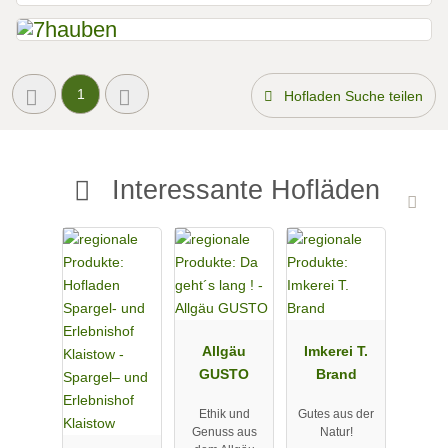
1
Hofladen Suche teilen
Interessante Hofläden
Allgäu
Imkerei T.
GUSTO
Brand
Ethik und
Gutes aus der
Genuss aus
Natur!