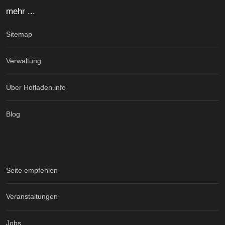
mehr ...
Sitemap
Verwaltung
Über Hofladen.info
Blog
Seite empfehlen
Veranstaltungen
Jobs