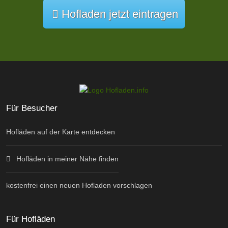
Hofladen jetzt eintragen
Für Besucher
Hofläden auf der Karte entdecken
Hofläden in meiner Nähe finden
kostenfrei einen neuen Hofladen vorschlagen
Für Hofläden