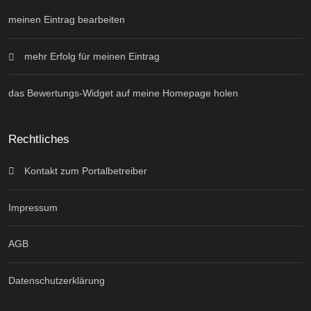
meinen Eintrag bearbeiten
mehr Erfolg für meinen Eintrag
das Bewertungs-Widget auf meine Homepage holen
Rechtliches
Kontakt zum Portalbetreiber
Impressum
AGB
Datenschutzerklärung