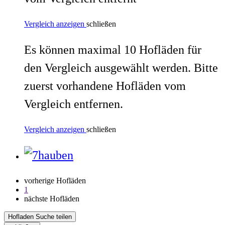
Vergleich anzeigen
schließen
Es können maximal 10 Hofläden für
den Vergleich ausgewählt werden. Bitte
zuerst vorhandene Hofläden vom
Vergleich entfernen.
Vergleich anzeigen
schließen
vorherige Hofläden
1
nächste Hofläden
Hofladen Suche teilen