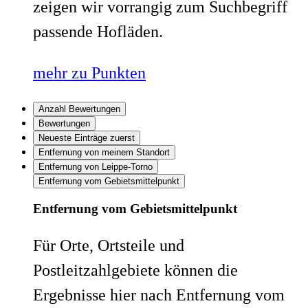
zeigen wir vorrangig zum Suchbegriff
passende Hofläden.
mehr zu Punkten
Anzahl Bewertungen
Bewertungen
Neueste Einträge zuerst
Entfernung von meinem Standort
Entfernung von Leippe-Torno
Entfernung vom Gebietsmittelpunkt
Entfernung vom Gebietsmittelpunkt
Für Orte, Ortsteile und
Postleitzahlgebiete können die
Ergebnisse hier nach Entfernung vom