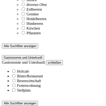
diverses Obst
Erdbeeren
Gemüse
Heidelbeeren
Himbeeren
Kirschen
Pflaumen
Alle Suchfilter anzeigen
Gastronomie und Unterkunft
Gastronomie und Unterkunft
schließen
Hofcafe
Bistro/Restaurant
Besenwirtschaft
Ferienwohnung
Stellplatz
Alle Suchfilter anzeigen