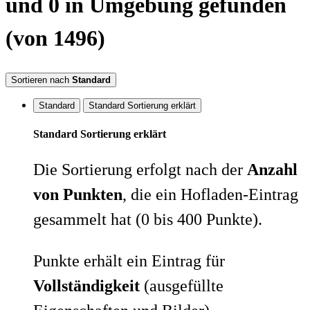
und 0 in Umgebung
gefunden
(von 1496)
Sortieren nach
Standard
Standard
Standard Sortierung erklärt
Standard Sortierung erklärt
Die Sortierung erfolgt nach der
Anzahl
von Punkten
, die ein Hofladen-Eintrag
gesammelt hat (0 bis 400 Punkte).
Punkte erhält ein Eintrag für
Vollständigkeit
(ausgefüllte