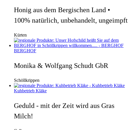
Honig aus dem Bergischen Land •
100% natürlich, unbehandelt, ungeimpft
Kürten
BERGHOF
Monika & Wolfgang Schudt GbR
Schöllkrippen
Kuhbetrieb Kläke
Geduld - mit der Zeit wird aus Gras
Milch!