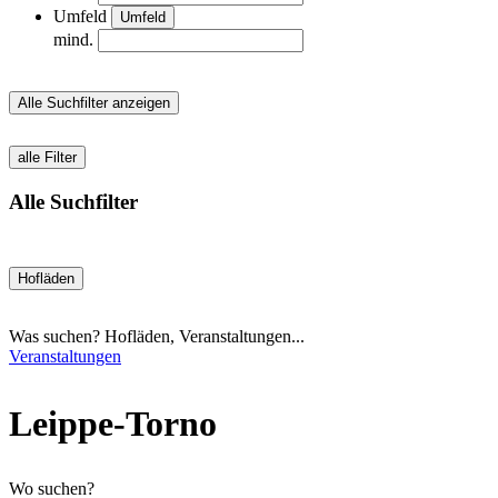
Umfeld
Umfeld
mind.
Alle Suchfilter anzeigen
alle Filter
Alle Suchfilter
Hofläden
Was suchen? Hofläden, Veranstaltungen...
Veranstaltungen
Leippe-Torno
Wo suchen?