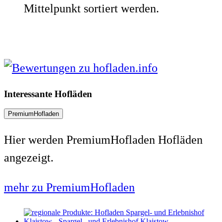
Mittelpunkt sortiert werden.
Interessante Hofläden
PremiumHofladen
Hier werden PremiumHofladen Hofläden
angezeigt.
mehr zu PremiumHofladen