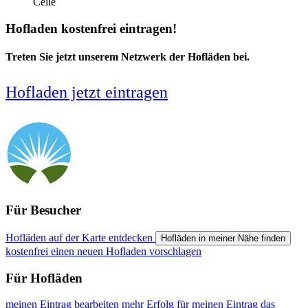
Celle
Hofladen kostenfrei eintragen!
Treten Sie jetzt unserem Netzwerk der Hofläden bei.
Hofladen jetzt eintragen
Für Besucher
Hofläden auf der Karte entdecken
Hofläden in meiner Nähe finden
kostenfrei einen neuen Hofladen vorschlagen
Für Hofläden
meinen Eintrag bearbeiten
mehr Erfolg für meinen Eintrag
das