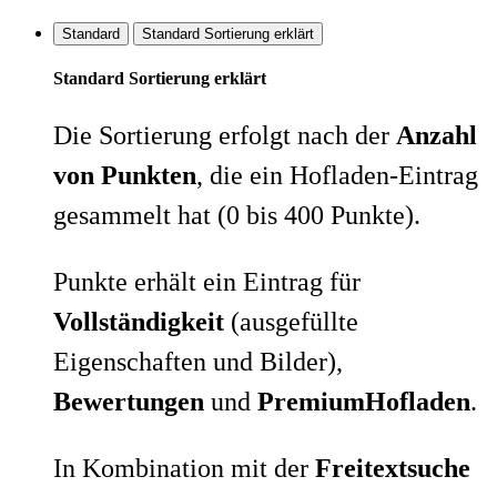
Standard
Standard Sortierung erklärt
Standard Sortierung erklärt
Die Sortierung erfolgt nach der
Anzahl
von Punkten
, die ein Hofladen-Eintrag
gesammelt hat (0 bis 400 Punkte).
Punkte erhält ein Eintrag für
Vollständigkeit
(ausgefüllte
Eigenschaften und Bilder),
Bewertungen
und
PremiumHofladen
.
In Kombination mit der
Freitextsuche