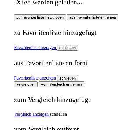
Daten werden geladen...
zu Favoritenliste hinzufügen
aus Favoritenliste entfernen
zu Favoritenliste hinzugefügt
Favoritenliste anzeigen
schließen
aus Favoritenliste entfernt
Favoritenliste anzeigen
schließen
vergleichen
vom Vergleich entfernen
zum Vergleich hinzugefügt
Vergleich anzeigen
schließen
vom Vergleich entfernt