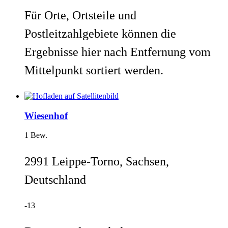
Für Orte, Ortsteile und
Postleitzahlgebiete können die
Ergebnisse hier nach Entfernung vom
Mittelpunkt sortiert werden.
Wiesenhof
1 Bew.
2991 Leippe-Torno, Sachsen,
Deutschland
-13