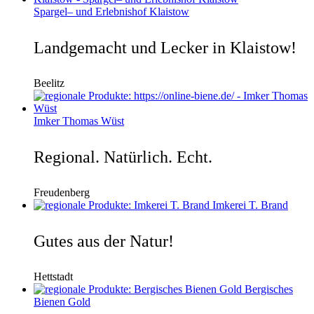
Spargel– und Erlebnishof Klaistow
Landgemacht und Lecker in Klaistow!
Beelitz
Imker Thomas Wüst
Regional. Natürlich. Echt.
Freudenberg
Imkerei T. Brand
Gutes aus der Natur!
Hettstadt
Bergisches
Bienen Gold