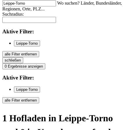
Wo suchen? Länder, Bundesländer,
Regionen, Orte, PLZ...
Suchradius:
Aktive
Filter:
Leippe-Torno
alle Filter entfernen
schließen
0
Ergebnisse anzeigen
Aktive
Filter:
Leippe-Torno
alle Filter entfernen
1
Hofladen
in Leippe-Torno