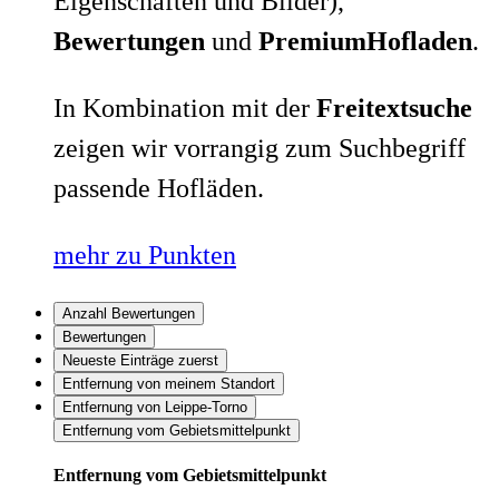
Eigenschaften und Bilder),
Bewertungen
und
PremiumHofladen
.
In Kombination mit der
Freitextsuche
zeigen wir vorrangig zum Suchbegriff
passende Hofläden.
mehr zu Punkten
Anzahl Bewertungen
Bewertungen
Neueste Einträge zuerst
Entfernung von meinem Standort
Entfernung von Leippe-Torno
Entfernung vom Gebietsmittelpunkt
Entfernung vom Gebietsmittelpunkt