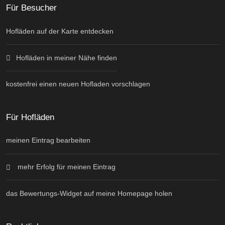
Für Besucher
Hofläden auf der Karte entdecken
Hofläden in meiner Nähe finden
kostenfrei einen neuen Hofladen vorschlagen
Für Hofläden
meinen Eintrag bearbeiten
mehr Erfolg für meinen Eintrag
das Bewertungs-Widget auf meine Homepage holen