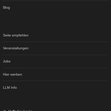
Blog
Seite empfehlen
Veranstaltungen
Jobs
Hier werben
LLM Info