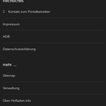
Rechtliches
Kontakt zum Portalbetreiber
Impressum
AGB
Datenschutzerklärung
mehr ...
Sitemap
Verwaltung
Über Hofladen.info