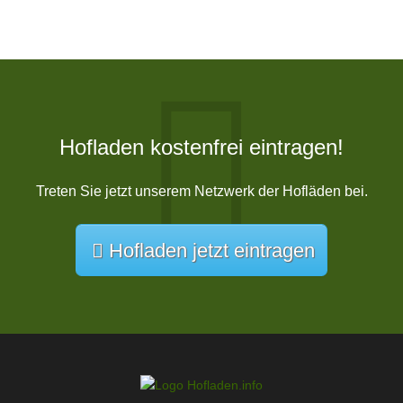
Hofladen kostenfrei eintragen!
Treten Sie jetzt unserem Netzwerk der Hofläden bei.
Hofladen jetzt eintragen