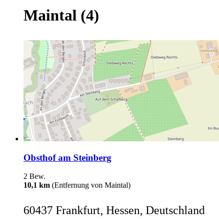
Maintal
(4)
Obsthof am Steinberg
2 Bew.
10,1 km
(Entfernung von Maintal)
60437 Frankfurt, Hessen, Deutschland