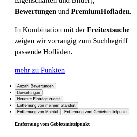
Eigenschaften und Bilder),
Bewertungen
und
PremiumHofladen
.
In Kombination mit der
Freitextsuche
zeigen wir vorrangig zum Suchbegriff
passende Hofläden.
mehr zu Punkten
Anzahl Bewertungen
Bewertungen
Neueste Einträge zuerst
Entfernung von meinem Standort
Entfernung von Maintal
Entfernung vom Gebietsmittelpunkt
Entfernung vom Gebietsmittelpunkt