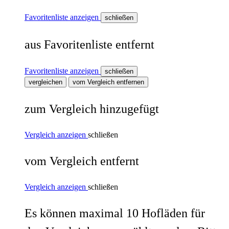
Favoritenliste anzeigen
schließen
aus Favoritenliste entfernt
Favoritenliste anzeigen
schließen
vergleichen
vom Vergleich entfernen
zum Vergleich hinzugefügt
Vergleich anzeigen
schließen
vom Vergleich entfernt
Vergleich anzeigen
schließen
Es können maximal 10 Hofläden für