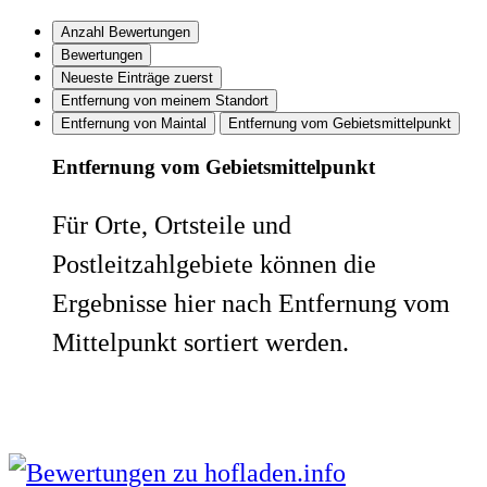
Anzahl Bewertungen
Bewertungen
Neueste Einträge zuerst
Entfernung von meinem Standort
Entfernung von Maintal
Entfernung vom Gebietsmittelpunkt
Entfernung vom Gebietsmittelpunkt
Für Orte, Ortsteile und
Postleitzahlgebiete können die
Ergebnisse hier nach Entfernung vom
Mittelpunkt sortiert werden.