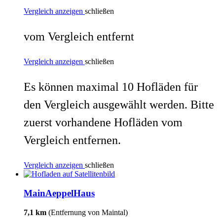
Vergleich anzeigen
schließen
vom Vergleich entfernt
Vergleich anzeigen
schließen
Es können maximal 10 Hofläden für
den Vergleich ausgewählt werden. Bitte
zuerst vorhandene Hofläden vom
Vergleich entfernen.
Vergleich anzeigen
schließen
MainAeppelHaus
7,1 km
(Entfernung von Maintal)