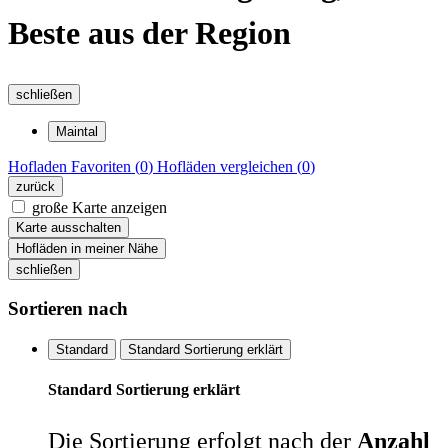
Beste aus der Region
schließen
Maintal
Hofladen
Favoriten (
0
)
Hofläden
vergleichen (
0
)
zurück
große Karte anzeigen
Karte ausschalten
Hofläden in meiner Nähe
schließen
Sortieren nach
Standard
Standard Sortierung erklärt
Standard Sortierung erklärt
Die Sortierung erfolgt nach der
Anzahl