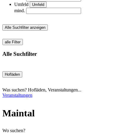
Umfeld
Umfeld
mind.
Alle Suchfilter anzeigen
alle Filter
Alle Suchfilter
Hofläden
Was suchen? Hofläden, Veranstaltungen...
Veranstaltungen
Maintal
Wo suchen?