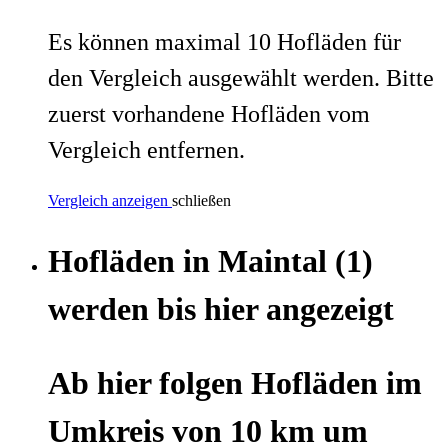
Es können maximal 10 Hofläden für
den Vergleich ausgewählt werden. Bitte
zuerst vorhandene Hofläden vom
Vergleich entfernen.
Vergleich anzeigen
schließen
Hofläden
in
Maintal
(1)
werden
bis hier
angezeigt
Ab hier
folgen
Hofläden
im
Umkreis von 10 km um