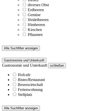
diverses Obst
Erdbeeren
Gemüse
Heidelbeeren
Himbeeren
Kirschen
Pflaumen
Alle Suchfilter anzeigen
Gastronomie und Unterkunft
Gastronomie und Unterkunft
schließen
Hofcafe
Bistro/Restaurant
Besenwirtschaft
Ferienwohnung
Stellplatz
Alle Suchfilter anzeigen