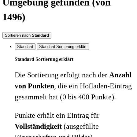
Umgebung
gefunden
(von
1496)
Sortieren nach
Standard
Standard
Standard Sortierung erklärt
Standard Sortierung erklärt
Die Sortierung erfolgt nach der
Anzahl
von Punkten
, die ein Hofladen-Eintrag
gesammelt hat (0 bis 400 Punkte).
Punkte erhält ein Eintrag für
Vollständigkeit
(ausgefüllte