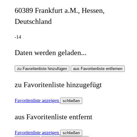
60389 Frankfurt a.M., Hessen,
Deutschland
-14
Daten werden geladen...
zu Favoritenliste hinzufügen
aus Favoritenliste entfernen
zu Favoritenliste hinzugefügt
Favoritenliste anzeigen
schließen
aus Favoritenliste entfernt
Favoritenliste anzeigen
schließen