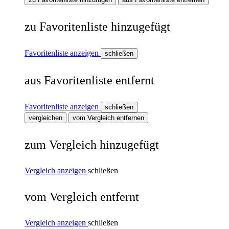
zu Favoritenliste hinzugefügt
Favoritenliste anzeigen
schließen
aus Favoritenliste entfernt
Favoritenliste anzeigen
schließen
vergleichen
vom Vergleich entfernen
zum Vergleich hinzugefügt
Vergleich anzeigen
schließen
vom Vergleich entfernt
Vergleich anzeigen
schließen