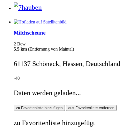
Milchscheune
2 Bew.
5,5 km
(Entfernung von Maintal)
61137 Schöneck, Hessen, Deutschland
-40
Daten werden geladen...
zu Favoritenliste hinzufügen
aus Favoritenliste entfernen
zu Favoritenliste hinzugefügt