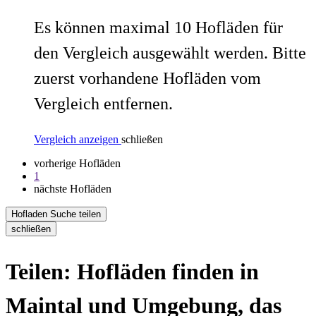
Es können maximal 10 Hofläden für
den Vergleich ausgewählt werden. Bitte
zuerst vorhandene Hofläden vom
Vergleich entfernen.
Vergleich anzeigen
schließen
vorherige Hofläden
1
nächste Hofläden
Hofladen Suche teilen
schließen
Teilen: Hofläden finden in
Maintal und Umgebung, das