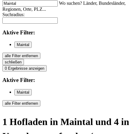
Wo suchen? Länder, Bundesländer,
Regionen, Orte, PLZ...
Suchradius:
Aktive
Filter:
Maintal
alle Filter entfernen
schließen
0
Ergebnisse anzeigen
Aktive
Filter:
Maintal
alle Filter entfernen
1
Hofladen
in Maintal
und 4 in