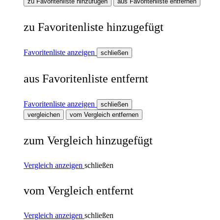
zu Favoritenliste hinzufügen
aus Favoritenliste entfernen
zu Favoritenliste hinzugefügt
Favoritenliste anzeigen
schließen
aus Favoritenliste entfernt
Favoritenliste anzeigen
schließen
vergleichen
vom Vergleich entfernen
zum Vergleich hinzugefügt
Vergleich anzeigen
schließen
vom Vergleich entfernt
Vergleich anzeigen
schließen