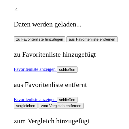
-4
Daten werden geladen...
zu Favoritenliste hinzufügen
aus Favoritenliste entfernen
zu Favoritenliste hinzugefügt
Favoritenliste anzeigen
schließen
aus Favoritenliste entfernt
Favoritenliste anzeigen
schließen
vergleichen
vom Vergleich entfernen
zum Vergleich hinzugefügt