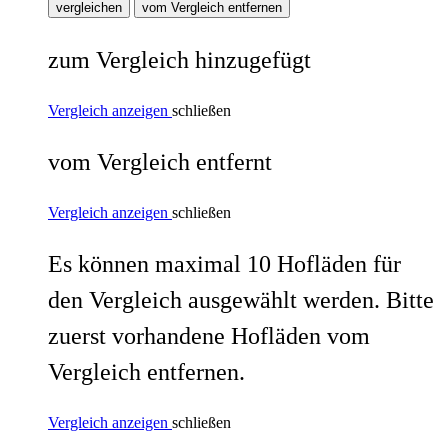
vergleichen
vom Vergleich entfernen
zum Vergleich hinzugefügt
Vergleich anzeigen
schließen
vom Vergleich entfernt
Vergleich anzeigen
schließen
Es können maximal 10 Hofläden für
den Vergleich ausgewählt werden. Bitte
zuerst vorhandene Hofläden vom
Vergleich entfernen.
Vergleich anzeigen
schließen