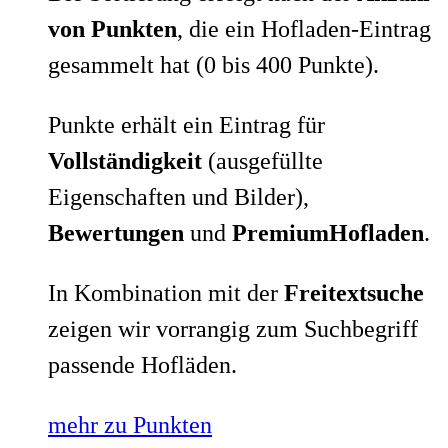
von Punkten
, die ein Hofladen-Eintrag
gesammelt hat (0 bis 400 Punkte).
Punkte erhält ein Eintrag für
Vollständigkeit
(ausgefüllte
Eigenschaften und Bilder),
Bewertungen
und
PremiumHofladen
.
In Kombination mit der
Freitextsuche
zeigen wir vorrangig zum Suchbegriff
passende Hofläden.
mehr zu Punkten