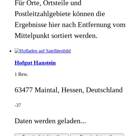
Für Orte, Ortsteile und
Postleitzahlgebiete können die
Ergebnisse hier nach Entfernung vom
Mittelpunkt sortiert werden.
Hofgut Hanstein
1 Bew.
63477 Maintal, Hessen, Deutschland
-37
Daten werden geladen...