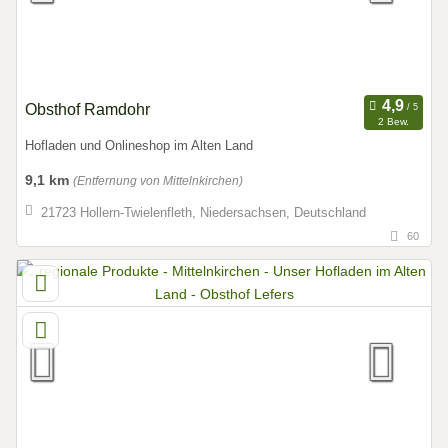
Obsthof Ramdohr
2 Bew.
Hofladen und Onlineshop im Alten Land
9,1 km
(Entfernung von Mittelnkirchen)
21723 Hollern-Twielenfleth, Niedersachsen, Deutschland
60