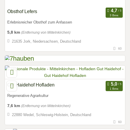
Obsthof Lefers
3 Bew.
Erlebnisreicher Obsthof zum Anfassen
5,8 km
(Entfernung von Mittelnkirchen)
21635 Jork, Niedersachsen, Deutschland
60
Gut Haidehof Hofladen
1 Bew.
Regenerative Agrarkultur
7,6 km
(Entfernung von Mittelnkirchen)
22880 Wedel, Schleswig-Holstein, Deutschland
60