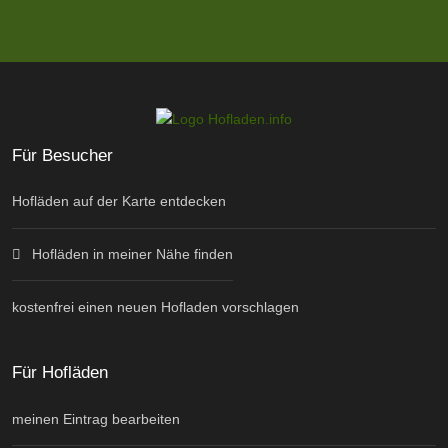
Für Besucher
Hofläden auf der Karte entdecken
Hofläden in meiner Nähe finden
kostenfrei einen neuen Hofladen vorschlagen
Für Hofläden
meinen Eintrag bearbeiten