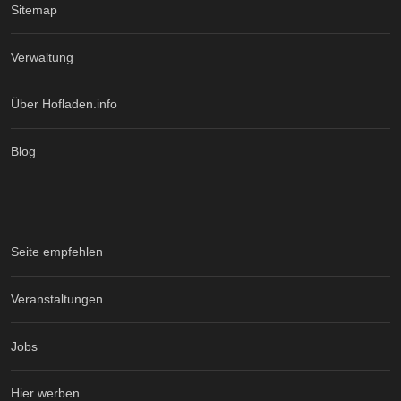
Sitemap
Verwaltung
Über Hofladen.info
Blog
Seite empfehlen
Veranstaltungen
Jobs
Hier werben