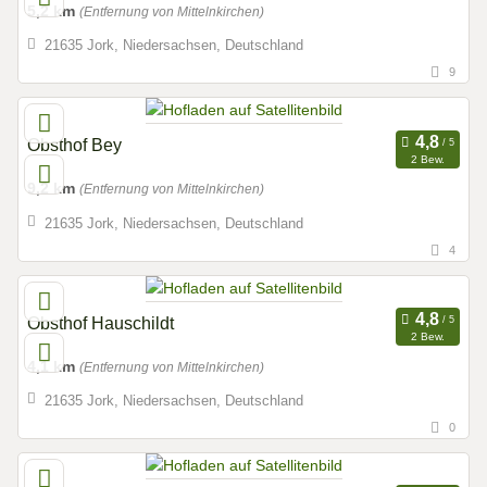
5,2 km
(Entfernung von Mittelnkirchen)
21635 Jork, Niedersachsen, Deutschland
9
Obsthof Bey
2 Bew.
9,2 km
(Entfernung von Mittelnkirchen)
21635 Jork, Niedersachsen, Deutschland
4
Obsthof Hauschildt
2 Bew.
4,1 km
(Entfernung von Mittelnkirchen)
21635 Jork, Niedersachsen, Deutschland
0