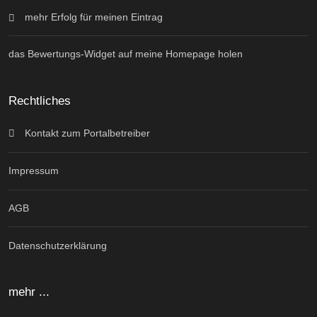
mehr Erfolg für meinen Eintrag
das Bewertungs-Widget auf meine Homepage holen
Rechtliches
Kontakt zum Portalbetreiber
Impressum
AGB
Datenschutzerklärung
mehr ...