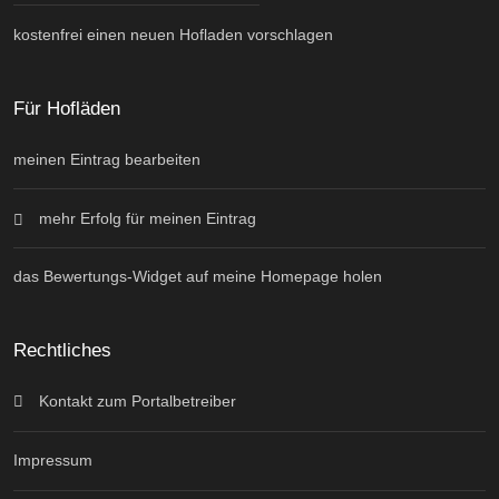
kostenfrei einen neuen Hofladen vorschlagen
Für Hofläden
meinen Eintrag bearbeiten
mehr Erfolg für meinen Eintrag
das Bewertungs-Widget auf meine Homepage holen
Rechtliches
Kontakt zum Portalbetreiber
Impressum