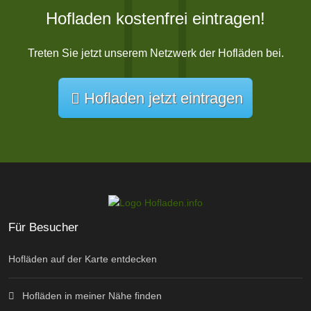
Hofladen kostenfrei eintragen!
Treten Sie jetzt unserem Netzwerk der Hofläden bei.
Hofladen jetzt eintragen
Für Besucher
Hofläden auf der Karte entdecken
Hofläden in meiner Nähe finden