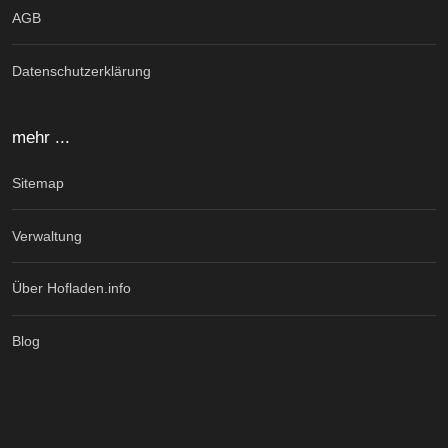
AGB
Datenschutzerklärung
mehr ...
Sitemap
Verwaltung
Über Hofladen.info
Blog