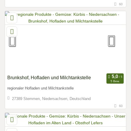
60
Brunkshof, Hofladen und Milchtankstelle
5 Bew.
regionaler Hofladen und Milchtankstelle
27389 Stemmen, Niedersachsen, Deutschland
60