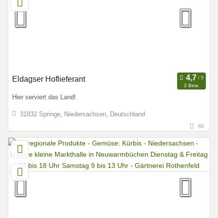
Eldagser Hoflieferant
2 Bew.
Hier serviert das Land!
31832 Springe, Niedersachsen, Deutschland
60