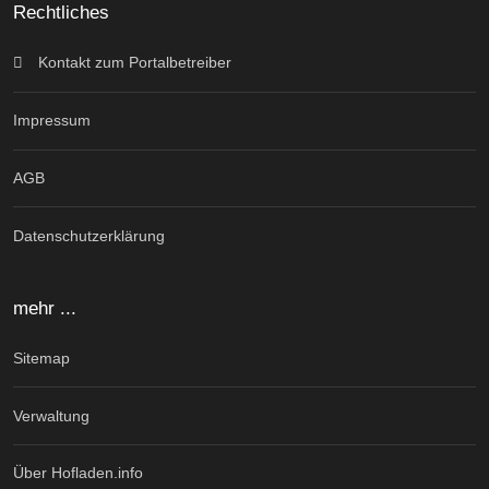
Rechtliches
Kontakt zum Portalbetreiber
Impressum
AGB
Datenschutzerklärung
mehr ...
Sitemap
Verwaltung
Über Hofladen.info