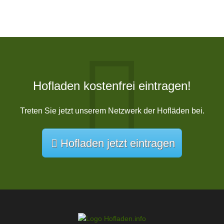
Hofladen kostenfrei eintragen!
Treten Sie jetzt unserem Netzwerk der Hofläden bei.
Hofladen jetzt eintragen