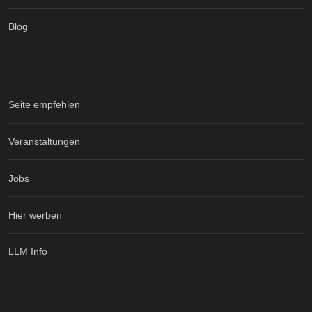
Blog
Seite empfehlen
Veranstaltungen
Jobs
Hier werben
LLM Info