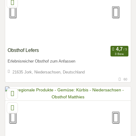
Obsthof Lefers
3 Bew.
Erlebnisreicher Obsthof zum Anfassen
21635 Jork, Niedersachsen, Deutschland
60