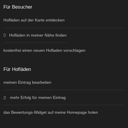
Für Besucher
Hofläden auf der Karte entdecken
Hofläden in meiner Nähe finden
kostenfrei einen neuen Hofladen vorschlagen
Für Hofläden
meinen Eintrag bearbeiten
mehr Erfolg für meinen Eintrag
das Bewertungs-Widget auf meine Homepage holen