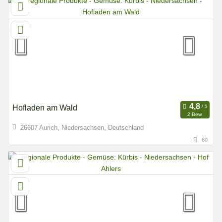
Hofladen am Wald
2 Bew.
26607 Aurich, Niedersachsen, Deutschland
60