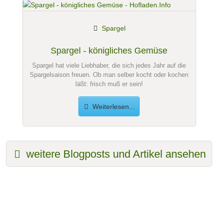
Spargel
Spargel - königliches Gemüse
Spargel hat viele Liebhaber, die sich jedes Jahr auf die
Spargelsaison freuen. Ob man selber kocht oder kochen
läßt: frisch muß er sein!
Weiterlesen...
weitere Blogposts und Artikel ansehen