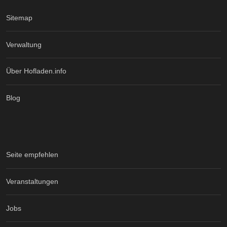
Sitemap
Verwaltung
Über Hofladen.info
Blog
Seite empfehlen
Veranstaltungen
Jobs