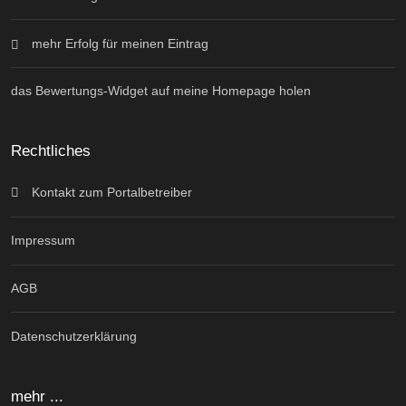
mehr Erfolg für meinen Eintrag
das Bewertungs-Widget auf meine Homepage holen
Rechtliches
Kontakt zum Portalbetreiber
Impressum
AGB
Datenschutzerklärung
mehr ...