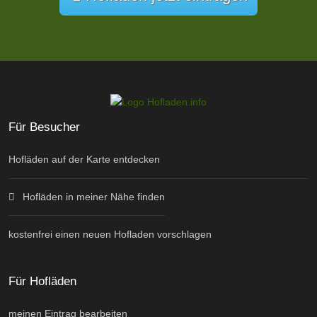
Für Besucher
Hofläden auf der Karte entdecken
Hofläden in meiner Nähe finden
kostenfrei einen neuen Hofladen vorschlagen
Für Hofläden
meinen Eintrag bearbeiten