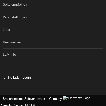
Seite empfehlen
Veranstaltungen
Jobs
Hier werben
LLM Info
Hofladen Login
Branchenportal Software made in Germany
Aktuelle Version: 14.13.0