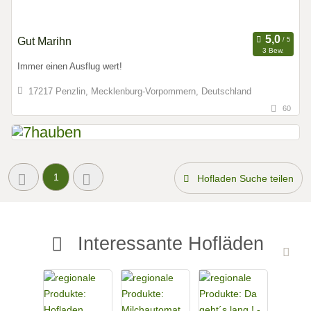
Gut Marihn
3 Bew.
Immer einen Ausflug wert!
17217 Penzlin, Mecklenburg-Vorpommern, Deutschland
60
1
Hofladen Suche teilen
Interessante Hofläden