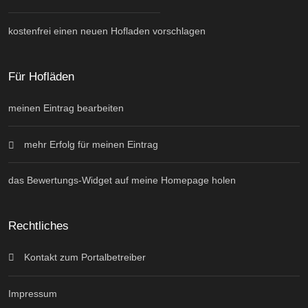
kostenfrei einen neuen Hofladen vorschlagen
Für Hofläden
meinen Eintrag bearbeiten
mehr Erfolg für meinen Eintrag
das Bewertungs-Widget auf meine Homepage holen
Rechtliches
Kontakt zum Portalbetreiber
Impressum