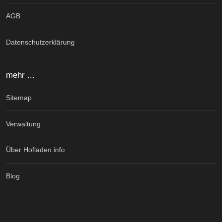
AGB
Datenschutzerklärung
mehr ...
Sitemap
Verwaltung
Über Hofladen.info
Blog