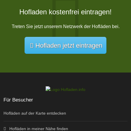
Hofladen kostenfrei eintragen!
Treten Sie jetzt unserem Netzwerk der Hofläden bei.
Hofladen jetzt eintragen
Für Besucher
Hofläden auf der Karte entdecken
Hofläden in meiner Nähe finden