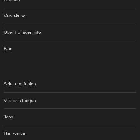
Verwaltung
Über Hofladen.info
Blog
Seite empfehlen
Veranstaltungen
Jobs
Hier werben