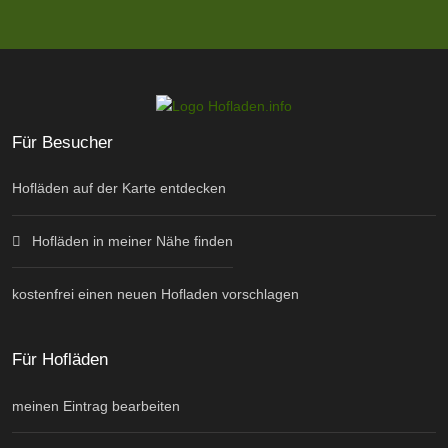
Für Besucher
Hofläden auf der Karte entdecken
Hofläden in meiner Nähe finden
kostenfrei einen neuen Hofladen vorschlagen
Für Hofläden
meinen Eintrag bearbeiten