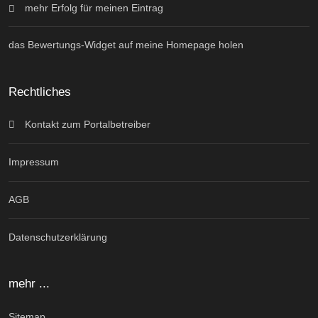
mehr Erfolg für meinen Eintrag
das Bewertungs-Widget auf meine Homepage holen
Rechtliches
Kontakt zum Portalbetreiber
Impressum
AGB
Datenschutzerklärung
mehr ...
Sitemap