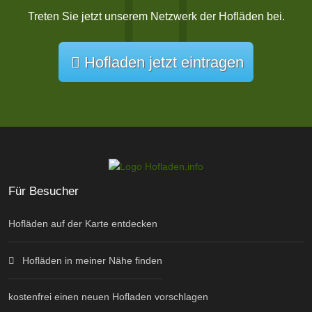
Treten Sie jetzt unserem Netzwerk der Hofläden bei.
Hofladen jetzt eintragen
Für Besucher
Hofläden auf der Karte entdecken
Hofläden in meiner Nähe finden
kostenfrei einen neuen Hofladen vorschlagen