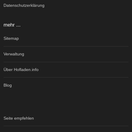
Datenschutzerklärung
mehr ...
Sitemap
Verwaltung
Über Hofladen.info
Blog
Seite empfehlen