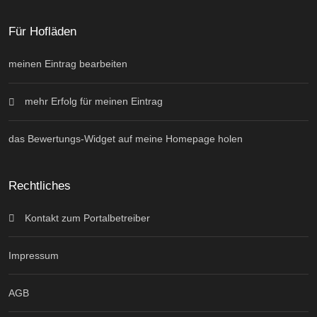
Für Hofläden
meinen Eintrag bearbeiten
mehr Erfolg für meinen Eintrag
das Bewertungs-Widget auf meine Homepage holen
Rechtliches
Kontakt zum Portalbetreiber
Impressum
AGB