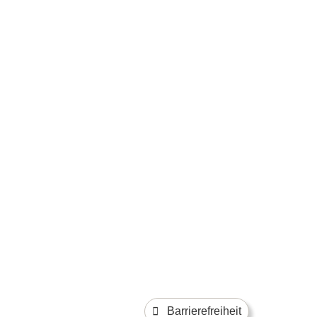
Barrierefreiheit