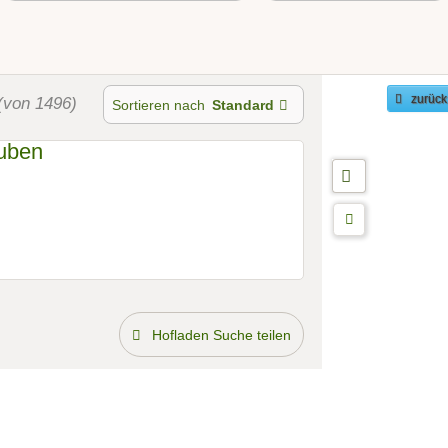
(von 1496)
zurück
Sortieren nach
Standard
Hofladen Suche teilen