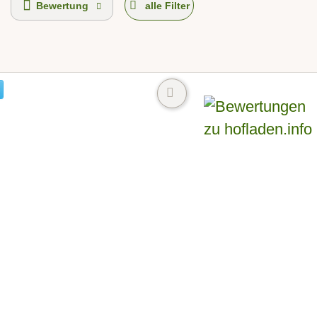
Bewertung
alle Filter