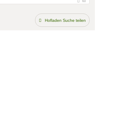
60
Hofladen Suche teilen