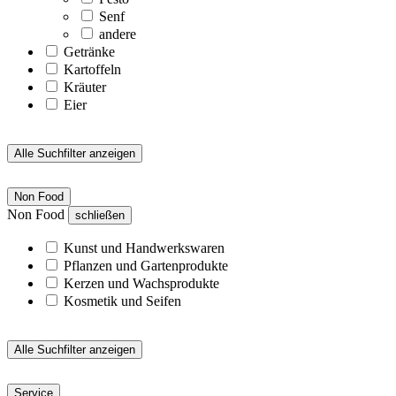
Senf
andere
Getränke
Kartoffeln
Kräuter
Eier
Alle Suchfilter anzeigen
Non Food
Non Food
schließen
Kunst und Handwerkswaren
Pflanzen und Gartenprodukte
Kerzen und Wachsprodukte
Kosmetik und Seifen
Alle Suchfilter anzeigen
Service