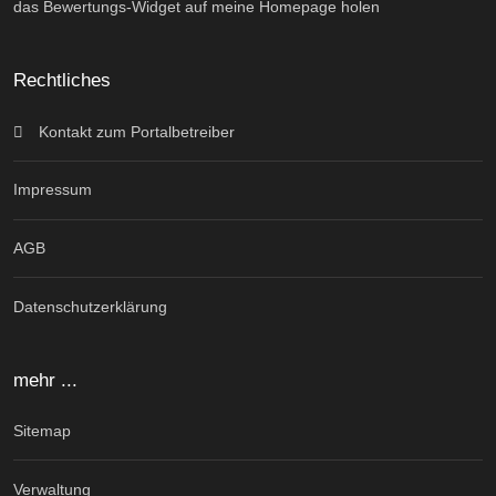
das Bewertungs-Widget auf meine Homepage holen
Rechtliches
Kontakt zum Portalbetreiber
Impressum
AGB
Datenschutzerklärung
mehr ...
Sitemap
Verwaltung