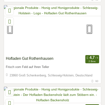
Hofladen Gut Rothenhausen
2 Bew.
Frisch vom Feld auf Ihren Teller
23860 Groß Schenkenberg, Schleswig-Holstein, Deutschland
60