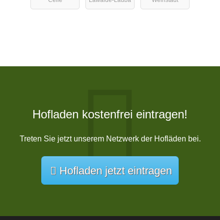
Celle
Lawalde-Lauba
Weinstadt
Hofladen kostenfrei eintragen!
Treten Sie jetzt unserem Netzwerk der Hofläden bei.
Hofladen jetzt eintragen