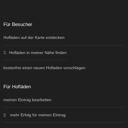
Für Besucher
Hofläden auf der Karte entdecken
Hofläden in meiner Nähe finden
kostenfrei einen neuen Hofladen vorschlagen
Für Hofläden
meinen Eintrag bearbeiten
mehr Erfolg für meinen Eintrag