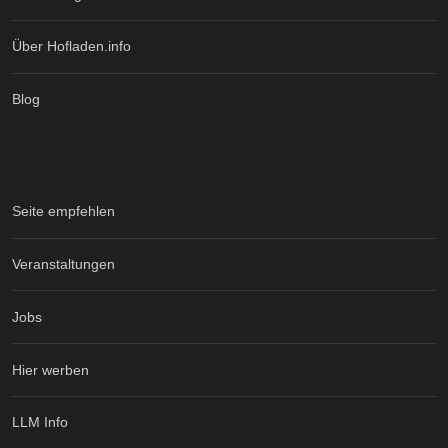
Über Hofladen.info
Blog
Seite empfehlen
Veranstaltungen
Jobs
Hier werben
LLM Info