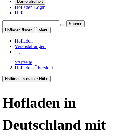
Barrierefreiheit
Hofladen Login
Hilfe
Suchen
Hofladen finden
Menu
Hofläden
Veranstaltungen
Startseite
Hofladen-Übersicht
Hofläden in meiner Nähe
Hofladen
in
Deutschland
mit