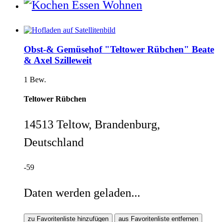
Obst-& Gemüsehof "Teltower Rübchen" Beate
& Axel Szilleweit
1 Bew.
Teltower Rübchen
14513 Teltow, Brandenburg,
Deutschland
-59
Daten werden geladen...
zu Favoritenliste hinzufügen
aus Favoritenliste entfernen