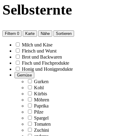
Selbsternte
Filtern
0
Karte
Nähe
Sortieren
Milch und Käse
Fleisch und Wurst
Brot und Backwaren
Fisch und Fischprodukte
Honig und Honigprodukte
Gemüse
Gurken
Kohl
Kürbis
Möhren
Paprika
Pilze
Spargel
Tomaten
Zuchini