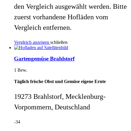
den Vergleich ausgewählt werden. Bitte
zuerst vorhandene Hofläden vom
Vergleich entfernen.
Vergleich anzeigen
schließen
Gartengemüse Brahlstorf
1 Bew.
Täglich frische Obst und Gemüse eigene Ernte
19273 Brahlstorf, Mecklenburg-
Vorpommern, Deutschland
-34