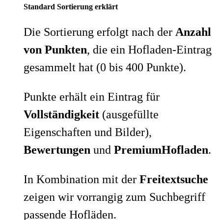
Standard Sortierung erklärt
Die Sortierung erfolgt nach der
Anzahl
von Punkten
, die ein Hofladen-Eintrag
gesammelt hat (0 bis 400 Punkte).
Punkte erhält ein Eintrag für
Vollständigkeit
(ausgefüllte
Eigenschaften und Bilder),
Bewertungen
und
PremiumHofladen
.
In Kombination mit der
Freitextsuche
zeigen wir vorrangig zum Suchbegriff
passende Hofläden.