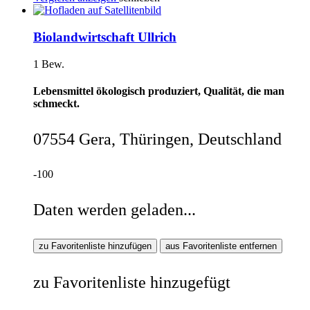
Biolandwirtschaft Ullrich
1 Bew.
Lebensmittel ökologisch produziert, Qualität, die man
schmeckt.
07554 Gera, Thüringen, Deutschland
-100
Daten werden geladen...
zu Favoritenliste hinzufügen
aus Favoritenliste entfernen
zu Favoritenliste hinzugefügt