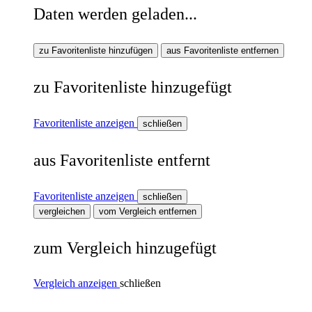
Daten werden geladen...
zu Favoritenliste hinzufügen
aus Favoritenliste entfernen
zu Favoritenliste hinzugefügt
Favoritenliste anzeigen
schließen
aus Favoritenliste entfernt
Favoritenliste anzeigen
schließen
vergleichen
vom Vergleich entfernen
zum Vergleich hinzugefügt
Vergleich anzeigen
schließen