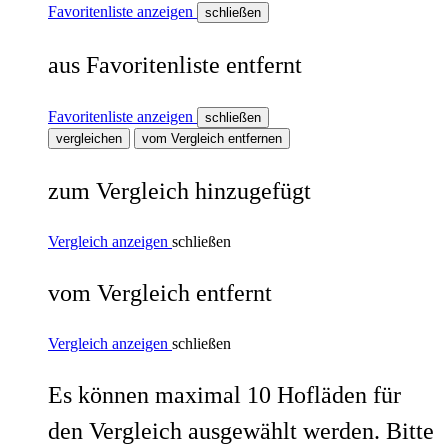
Favoritenliste anzeigen
schließen
aus Favoritenliste entfernt
Favoritenliste anzeigen
schließen
vergleichen
vom Vergleich entfernen
zum Vergleich hinzugefügt
Vergleich anzeigen
schließen
vom Vergleich entfernt
Vergleich anzeigen
schließen
Es können maximal 10 Hofläden für
den Vergleich ausgewählt werden. Bitte