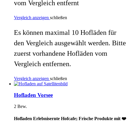
vom Vergleich entfernt
Vergleich anzeigen
schließen
Es können maximal 10 Hofläden für
den Vergleich ausgewählt werden. Bitte
zuerst vorhandene Hofläden vom
Vergleich entfernen.
Vergleich anzeigen
schließen
Hofladen Vorsee
2 Bew.
Hofladen Erlebnisernte Hofcafe; Frische Produkte mit ❤️