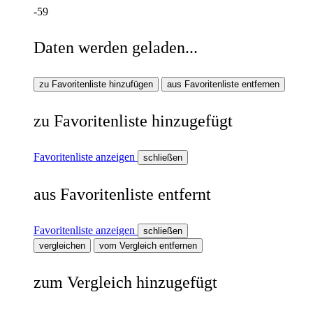
-59
Daten werden geladen...
zu Favoritenliste hinzufügen
aus Favoritenliste entfernen
zu Favoritenliste hinzugefügt
Favoritenliste anzeigen
schließen
aus Favoritenliste entfernt
Favoritenliste anzeigen
schließen
vergleichen
vom Vergleich entfernen
zum Vergleich hinzugefügt