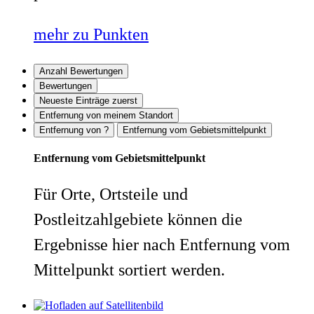
mehr zu Punkten
Anzahl Bewertungen
Bewertungen
Neueste Einträge zuerst
Entfernung von meinem Standort
Entfernung von ?
Entfernung vom Gebietsmittelpunkt
Entfernung vom Gebietsmittelpunkt
Für Orte, Ortsteile und
Postleitzahlgebiete können die
Ergebnisse hier nach Entfernung vom
Mittelpunkt sortiert werden.