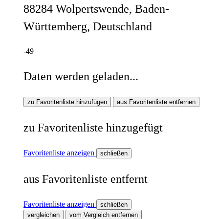
88284 Wolpertswende, Baden-
Württemberg, Deutschland
-49
Daten werden geladen...
zu Favoritenliste hinzufügen
aus Favoritenliste entfernen
zu Favoritenliste hinzugefügt
Favoritenliste anzeigen
schließen
aus Favoritenliste entfernt
Favoritenliste anzeigen
schließen
vergleichen
vom Vergleich entfernen