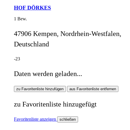
HOF DÖRKES
1 Bew.
47906 Kempen, Nordrhein-Westfalen,
Deutschland
-23
Daten werden geladen...
zu Favoritenliste hinzufügen
aus Favoritenliste entfernen
zu Favoritenliste hinzugefügt
Favoritenliste anzeigen
schließen