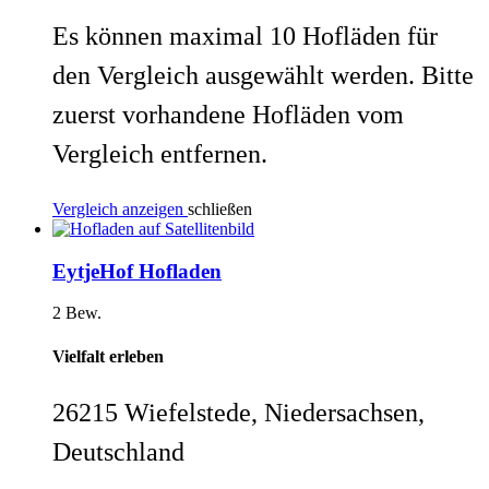
Es können maximal 10 Hofläden für
den Vergleich ausgewählt werden. Bitte
zuerst vorhandene Hofläden vom
Vergleich entfernen.
Vergleich anzeigen
schließen
EytjeHof Hofladen
2 Bew.
Vielfalt erleben
26215 Wiefelstede, Niedersachsen,
Deutschland