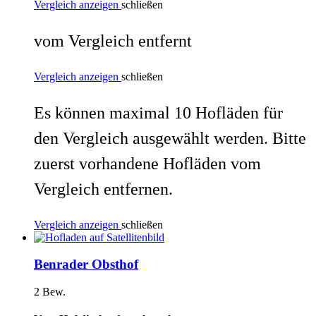
Vergleich anzeigen
schließen
vom Vergleich entfernt
Vergleich anzeigen
schließen
Es können maximal 10 Hofläden für
den Vergleich ausgewählt werden. Bitte
zuerst vorhandene Hofläden vom
Vergleich entfernen.
Vergleich anzeigen
schließen
Benrader Obsthof
2 Bew.