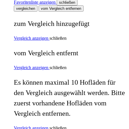
Favoritenliste anzeigen
schließen
vergleichen
vom Vergleich entfernen
zum Vergleich hinzugefügt
Vergleich anzeigen
schließen
vom Vergleich entfernt
Vergleich anzeigen
schließen
Es können maximal 10 Hofläden für
den Vergleich ausgewählt werden. Bitte
zuerst vorhandene Hofläden vom
Vergleich entfernen.
Vergleich anzeigen
schließen