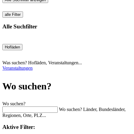
alle Filter
Alle Suchfilter
Hofläden
Was suchen? Hofläden, Veranstaltungen...
Veranstaltungen
Wo suchen?
Wo suchen?
Wo suchen? Länder, Bundesländer,
Regionen, Orte, PLZ...
Aktive
Filter: