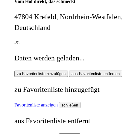
Vom Hof direkt, das schmeckt
47804 Krefeld, Nordrhein-Westfalen,
Deutschland
-92
Daten werden geladen...
zu Favoritenliste hinzufügen
aus Favoritenliste entfernen
zu Favoritenliste hinzugefügt
Favoritenliste anzeigen
schließen
aus Favoritenliste entfernt