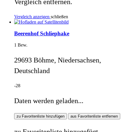
Vergleich entfernen.
Vergleich anzeigen
schließen
Beerenhof Schliephake
1 Bew.
29693 Böhme, Niedersachsen,
Deutschland
-28
Daten werden geladen...
zu Favoritenliste hinzufügen
aus Favoritenliste entfernen
zu Favoritenliste hinzugefügt