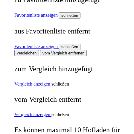
Favoritenliste anzeigen
schließen
aus Favoritenliste entfernt
Favoritenliste anzeigen
schließen
vergleichen
vom Vergleich entfernen
zum Vergleich hinzugefügt
Vergleich anzeigen
schließen
vom Vergleich entfernt
Vergleich anzeigen
schließen
Es können maximal 10 Hofläden für