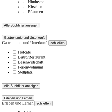
Himbeeren
Kirschen
Pflaumen
Alle Suchfilter anzeigen
Gastronomie und Unterkunft
Gastronomie und Unterkunft
schließen
Hofcafe
Bistro/Restaurant
Besenwirtschaft
Ferienwohnung
Stellplatz
Alle Suchfilter anzeigen
Erleben und Lernen
Erleben und Lernen
schließen