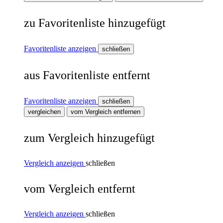
zu Favoritenliste hinzugefügt
Favoritenliste anzeigen
schließen
aus Favoritenliste entfernt
Favoritenliste anzeigen
schließen
vergleichen
vom Vergleich entfernen
zum Vergleich hinzugefügt
Vergleich anzeigen
schließen
vom Vergleich entfernt
Vergleich anzeigen
schließen