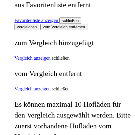
aus Favoritenliste entfernt
Favoritenliste anzeigen
schließen
vergleichen
vom Vergleich entfernen
zum Vergleich hinzugefügt
Vergleich anzeigen
schließen
vom Vergleich entfernt
Vergleich anzeigen
schließen
Es können maximal 10 Hofläden für
den Vergleich ausgewählt werden. Bitte
zuerst vorhandene Hofläden vom