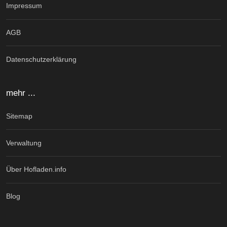
Impressum
AGB
Datenschutzerklärung
mehr ...
Sitemap
Verwaltung
Über Hofladen.info
Blog