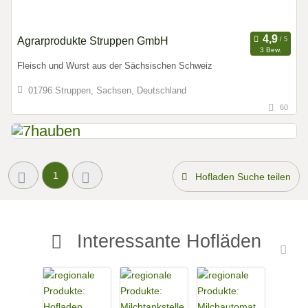
Agrarprodukte Struppen GmbH
3 Bew.
Fleisch und Wurst aus der Sächsischen Schweiz
01796 Struppen, Sachsen, Deutschland
60
1
Hofladen Suche teilen
Interessante Hofläden