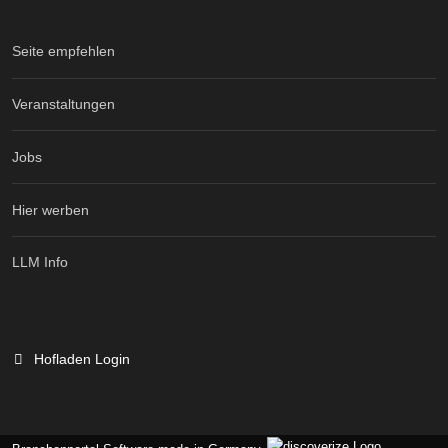
Seite empfehlen
Veranstaltungen
Jobs
Hier werben
LLM Info
Hofladen Login