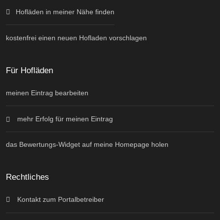
Hofläden in meiner Nähe finden
kostenfrei einen neuen Hofladen vorschlagen
Für Hofläden
meinen Eintrag bearbeiten
mehr Erfolg für meinen Eintrag
das Bewertungs-Widget auf meine Homepage holen
Rechtliches
Kontakt zum Portalbetreiber