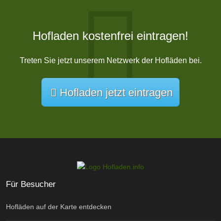
Hofladen kostenfrei eintragen!
Treten Sie jetzt unserem Netzwerk der Hofläden bei.
Hofladen jetzt eintragen
Für Besucher
Hofläden auf der Karte entdecken