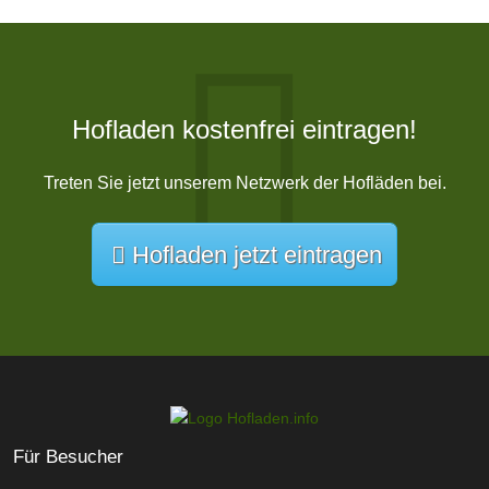
Hofladen kostenfrei eintragen!
Treten Sie jetzt unserem Netzwerk der Hofläden bei.
Hofladen jetzt eintragen
Für Besucher