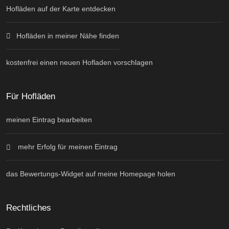
Hofläden auf der Karte entdecken
Hofläden in meiner Nähe finden
kostenfrei einen neuen Hofladen vorschlagen
Für Hofläden
meinen Eintrag bearbeiten
mehr Erfolg für meinen Eintrag
das Bewertungs-Widget auf meine Homepage holen
Rechtliches