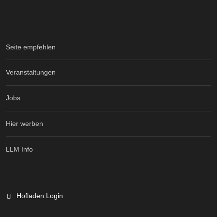
Seite empfehlen
Veranstaltungen
Jobs
Hier werben
LLM Info
Hofladen Login