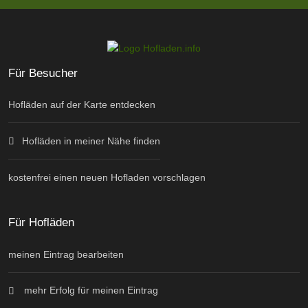
Für Besucher
Hofläden auf der Karte entdecken
Hofläden in meiner Nähe finden
kostenfrei einen neuen Hofladen vorschlagen
Für Hofläden
meinen Eintrag bearbeiten
mehr Erfolg für meinen Eintrag