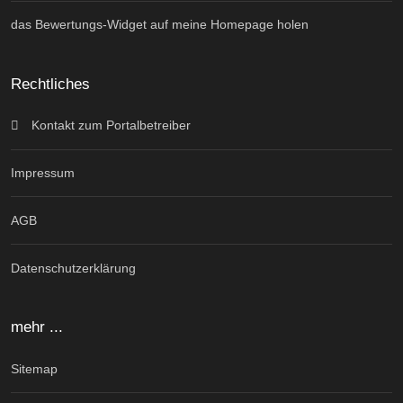
das Bewertungs-Widget auf meine Homepage holen
Rechtliches
Kontakt zum Portalbetreiber
Impressum
AGB
Datenschutzerklärung
mehr ...
Sitemap