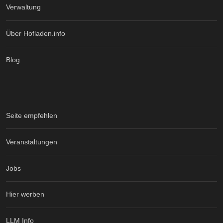
Verwaltung
Über Hofladen.info
Blog
Seite empfehlen
Veranstaltungen
Jobs
Hier werben
LLM Info