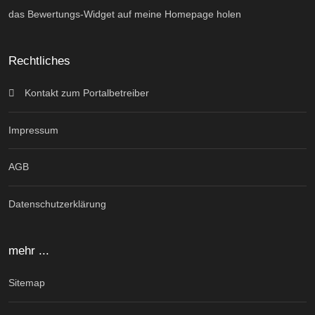
das Bewertungs-Widget auf meine Homepage holen
Rechtliches
Kontakt zum Portalbetreiber
Impressum
AGB
Datenschutzerklärung
mehr ...
Sitemap