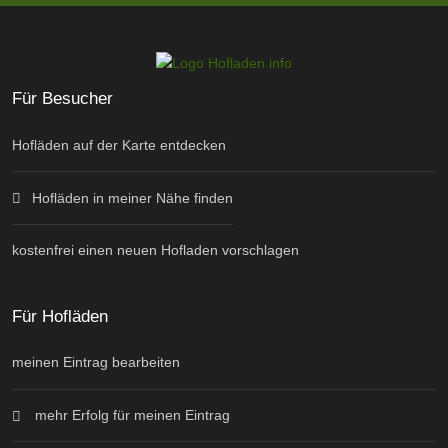
Für Besucher
Hofläden auf der Karte entdecken
Hofläden in meiner Nähe finden
kostenfrei einen neuen Hofladen vorschlagen
Für Hofläden
meinen Eintrag bearbeiten
mehr Erfolg für meinen Eintrag