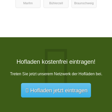
Marihn
Bühlerzell
Braunschweig
Hofladen kostenfrei eintragen!
Treten Sie jetzt unserem Netzwerk der Hofläden bei.
Hofladen jetzt eintragen