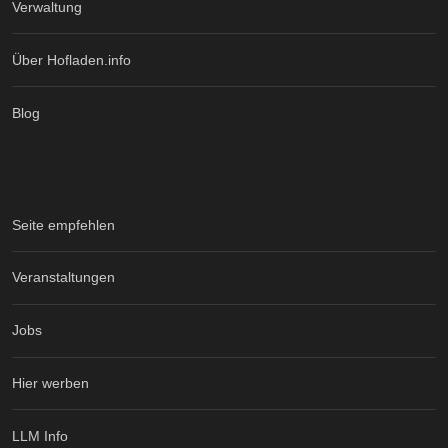
Verwaltung
Über Hofladen.info
Blog
Seite empfehlen
Veranstaltungen
Jobs
Hier werben
LLM Info