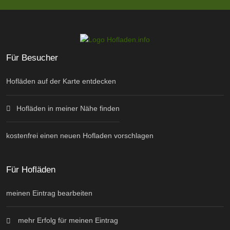
Für Besucher
Hofläden auf der Karte entdecken
Hofläden in meiner Nähe finden
kostenfrei einen neuen Hofladen vorschlagen
Für Hofläden
meinen Eintrag bearbeiten
mehr Erfolg für meinen Eintrag