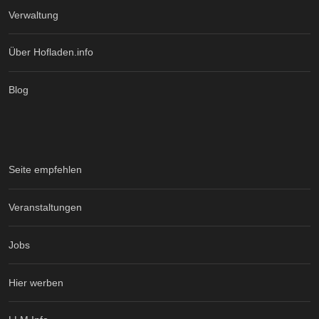
Verwaltung
Über Hofladen.info
Blog
Seite empfehlen
Veranstaltungen
Jobs
Hier werben