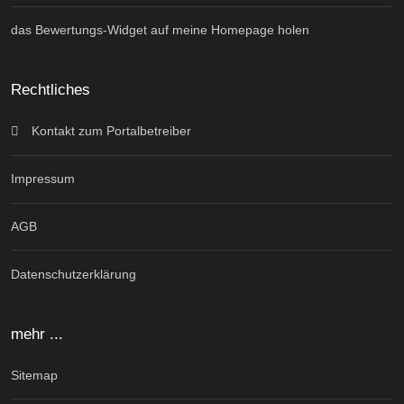
das Bewertungs-Widget auf meine Homepage holen
Rechtliches
Kontakt zum Portalbetreiber
Impressum
AGB
Datenschutzerklärung
mehr ...
Sitemap