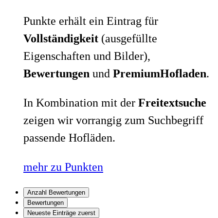
Punkte erhält ein Eintrag für
Vollständigkeit
(ausgefüllte
Eigenschaften und Bilder),
Bewertungen
und
PremiumHofladen
.
In Kombination mit der
Freitextsuche
zeigen wir vorrangig zum Suchbegriff
passende Hofläden.
mehr zu Punkten
Anzahl Bewertungen
Bewertungen
Neueste Einträge zuerst