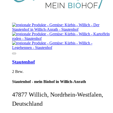
Stautenhof
2 Bew.
Stautenhof - mein Biohof in Willich-Anrath
47877 Willich, Nordrhein-Westfalen,
Deutschland