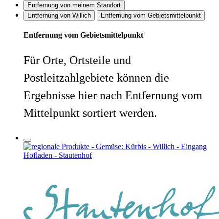
Entfernung von meinem Standort
Entfernung von Willich
Entfernung vom Gebietsmittelpunkt
Entfernung vom Gebietsmittelpunkt
Für Orte, Ortsteile und
Postleitzahlgebiete können die
Ergebnisse hier nach Entfernung vom
Mittelpunkt sortiert werden.