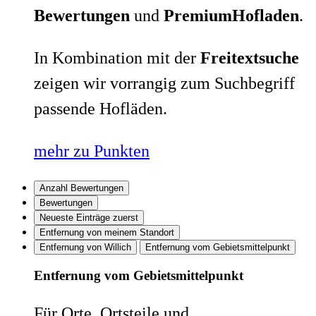
Bewertungen
und
PremiumHofladen
.
In Kombination mit der
Freitextsuche
zeigen wir vorrangig zum Suchbegriff
passende Hofläden.
mehr zu Punkten
Anzahl Bewertungen
Bewertungen
Neueste Einträge zuerst
Entfernung von meinem Standort
Entfernung von Willich
Entfernung vom Gebietsmittelpunkt
Entfernung vom Gebietsmittelpunkt
Für Orte, Ortsteile und