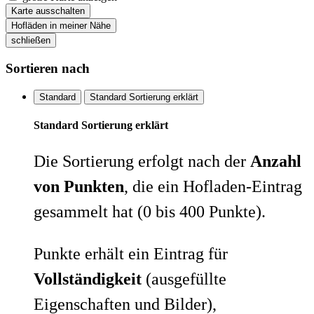
Karte ausschalten
Hofläden in meiner Nähe
schließen
Sortieren nach
Standard
Standard Sortierung erklärt
Standard Sortierung erklärt
Die Sortierung erfolgt nach der
Anzahl
von Punkten
, die ein Hofladen-Eintrag
gesammelt hat (0 bis 400 Punkte).
Punkte erhält ein Eintrag für
Vollständigkeit
(ausgefüllte
Eigenschaften und Bilder),