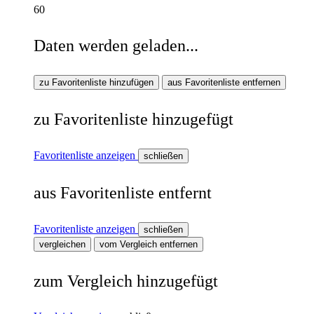
60
Daten werden geladen...
zu Favoritenliste hinzufügen
aus Favoritenliste entfernen
zu Favoritenliste hinzugefügt
Favoritenliste anzeigen
schließen
aus Favoritenliste entfernt
Favoritenliste anzeigen
schließen
vergleichen
vom Vergleich entfernen
zum Vergleich hinzugefügt