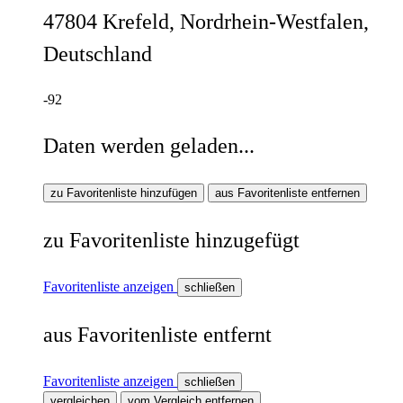
47804 Krefeld, Nordrhein-Westfalen,
Deutschland
-92
Daten werden geladen...
zu Favoritenliste hinzufügen
aus Favoritenliste entfernen
zu Favoritenliste hinzugefügt
Favoritenliste anzeigen
schließen
aus Favoritenliste entfernt
Favoritenliste anzeigen
schließen
vergleichen
vom Vergleich entfernen