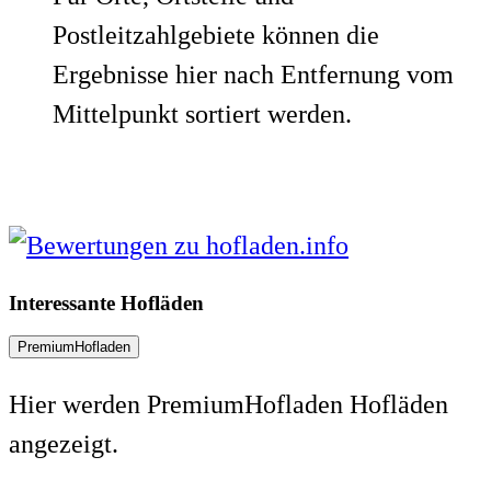
Postleitzahlgebiete können die
Ergebnisse hier nach Entfernung vom
Mittelpunkt sortiert werden.
Interessante Hofläden
PremiumHofladen
Hier werden PremiumHofladen Hofläden
angezeigt.