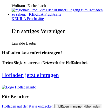
Wolframs-Eschenbach
KEKILA Fruchtsäfte
Ein saftiges Vergnügen
Lawalde-Lauba
Hofladen kostenfrei eintragen!
Treten Sie jetzt unserem Netzwerk der Hofläden bei.
Hofladen jetzt eintragen
Für Besucher
Hofläden auf der Karte entdecken
Hofläden in meiner Nähe finden