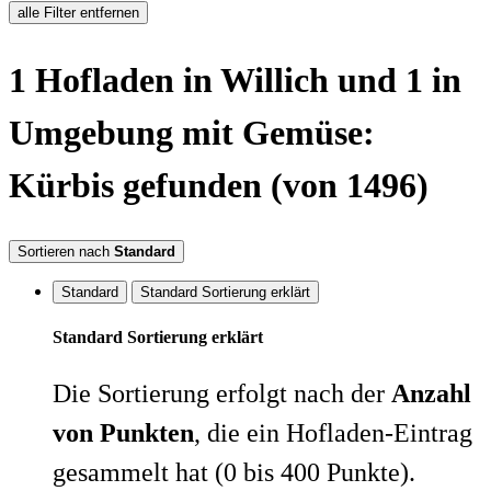
alle Filter entfernen
1
Hofladen
in Willich
und 1 in
Umgebung
mit Gemüse:
Kürbis
gefunden
(von 1496)
Sortieren nach
Standard
Standard
Standard Sortierung erklärt
Standard Sortierung erklärt
Die Sortierung erfolgt nach der
Anzahl
von Punkten
, die ein Hofladen-Eintrag
gesammelt hat (0 bis 400 Punkte).