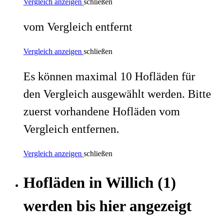
Vergleich anzeigen
schließen
vom Vergleich entfernt
Vergleich anzeigen
schließen
Es können maximal 10 Hofläden für
den Vergleich ausgewählt werden. Bitte
zuerst vorhandene Hofläden vom
Vergleich entfernen.
Vergleich anzeigen
schließen
Hofläden
in
Willich
(1)
werden
bis hier
angezeigt