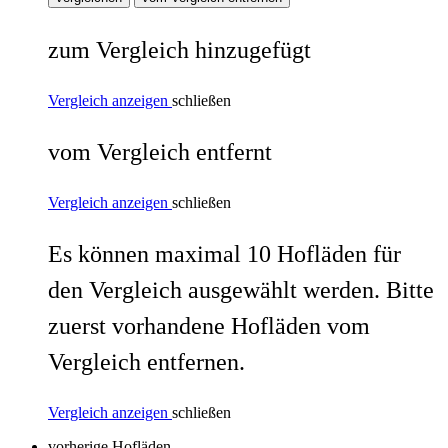
zum Vergleich hinzugefügt
Vergleich anzeigen
schließen
vom Vergleich entfernt
Vergleich anzeigen
schließen
Es können maximal 10 Hofläden für
den Vergleich ausgewählt werden. Bitte
zuerst vorhandene Hofläden vom
Vergleich entfernen.
Vergleich anzeigen
schließen
vorherige Hofläden