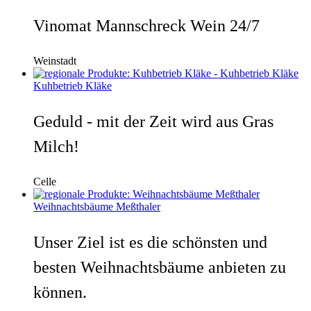
Vinomat Mannschreck Wein 24/7
Weinstadt
Kuhbetrieb Kläke
Geduld - mit der Zeit wird aus Gras
Milch!
Celle
Weihnachtsbäume Meßthaler
Unser Ziel ist es die schönsten und
besten Weihnachtsbäume anbieten zu
können.