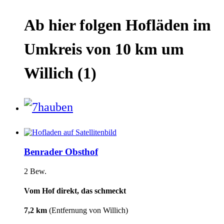
Ab hier
folgen
Hofläden
im
Umkreis von 10 km um
Willich
(1)
Benrader Obsthof
2 Bew.
Vom Hof direkt, das schmeckt
7,2 km
(Entfernung von Willich)