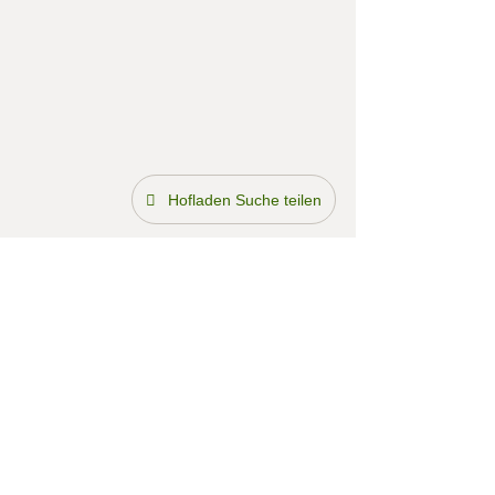
Hofladen Suche teilen