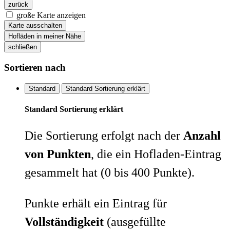
zurück
große Karte anzeigen
Karte ausschalten
Hofläden in meiner Nähe
schließen
Sortieren nach
Standard
Standard Sortierung erklärt
Standard Sortierung erklärt
Die Sortierung erfolgt nach der
Anzahl
von Punkten
, die ein Hofladen-Eintrag
gesammelt hat (0 bis 400 Punkte).
Punkte erhält ein Eintrag für
Vollständigkeit
(ausgefüllte