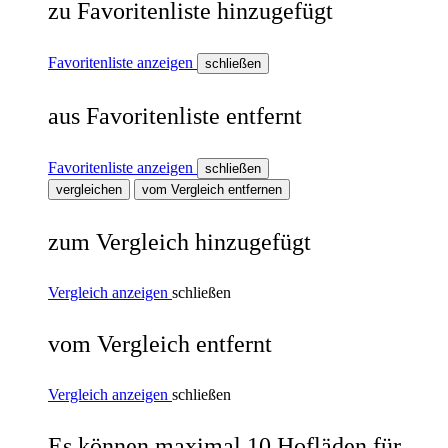
zu Favoritenliste hinzugefügt
Favoritenliste anzeigen
schließen
aus Favoritenliste entfernt
Favoritenliste anzeigen
schließen
vergleichen
vom Vergleich entfernen
zum Vergleich hinzugefügt
Vergleich anzeigen
schließen
vom Vergleich entfernt
Vergleich anzeigen
schließen
Es können maximal 10 Hofläden für