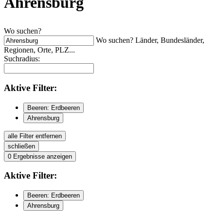
Ahrensburg
Wo suchen?
Wo suchen? Länder, Bundesländer,
Regionen, Orte, PLZ...
Suchradius:
Aktive
Filter:
Beeren: Erdbeeren
Ahrensburg
alle Filter entfernen
schließen
0
Ergebnisse anzeigen
Aktive
Filter:
Beeren: Erdbeeren
Ahrensburg