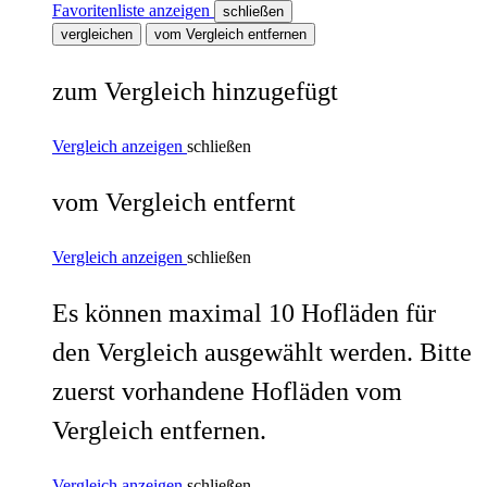
Favoritenliste anzeigen
schließen
vergleichen
vom Vergleich entfernen
zum Vergleich hinzugefügt
Vergleich anzeigen
schließen
vom Vergleich entfernt
Vergleich anzeigen
schließen
Es können maximal 10 Hofläden für
den Vergleich ausgewählt werden. Bitte
zuerst vorhandene Hofläden vom
Vergleich entfernen.
Vergleich anzeigen
schließen