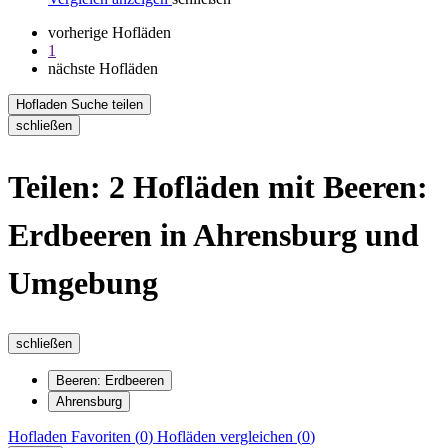
vorherige Hofläden
1
nächste Hofläden
Hofladen Suche teilen
schließen
Teilen: 2 Hofläden mit Beeren:
Erdbeeren in Ahrensburg und
Umgebung
schließen
Beeren: Erdbeeren
Ahrensburg
Hofladen
Favoriten (
0
)
Hofläden
vergleichen (
0
)