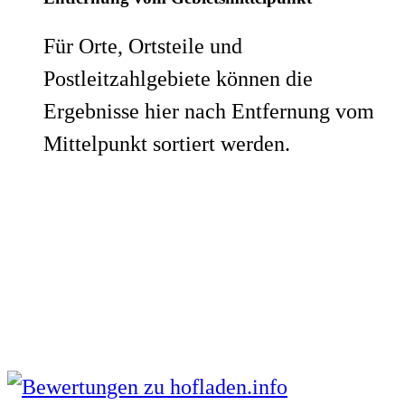
Für Orte, Ortsteile und
Postleitzahlgebiete können die
Ergebnisse hier nach Entfernung vom
Mittelpunkt sortiert werden.