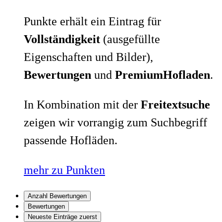
Punkte erhält ein Eintrag für
Vollständigkeit
(ausgefüllte
Eigenschaften und Bilder),
Bewertungen
und
PremiumHofladen
.
In Kombination mit der
Freitextsuche
zeigen wir vorrangig zum Suchbegriff
passende Hofläden.
mehr zu Punkten
Anzahl Bewertungen
Bewertungen
Neueste Einträge zuerst