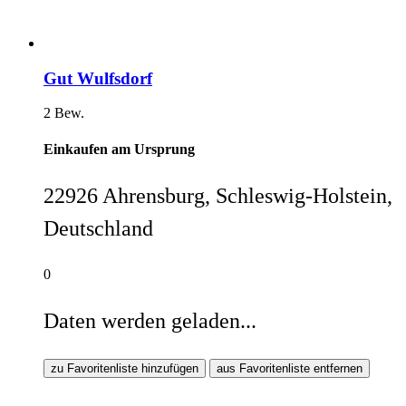
Gut Wulfsdorf
2 Bew.
Einkaufen am Ursprung
22926 Ahrensburg, Schleswig-Holstein,
Deutschland
0
Daten werden geladen...
zu Favoritenliste hinzufügen
aus Favoritenliste entfernen