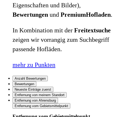
Eigenschaften und Bilder),
Bewertungen
und
PremiumHofladen
.
In Kombination mit der
Freitextsuche
zeigen wir vorrangig zum Suchbegriff
passende Hofläden.
mehr zu Punkten
Anzahl Bewertungen
Bewertungen
Neueste Einträge zuerst
Entfernung von meinem Standort
Entfernung von Ahrensburg
Entfernung vom Gebietsmittelpunkt
Entfernung vom Gebietsmittelpunkt