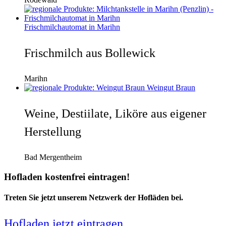
Frischmilchautomat in Marihn
Frischmilch aus Bollewick
Marihn
Weingut Braun
Weine, Destiilate, Liköre aus eigener
Herstellung
Bad Mergentheim
Hofladen kostenfrei eintragen!
Treten Sie jetzt unserem Netzwerk der Hofläden bei.
Hofladen jetzt eintragen