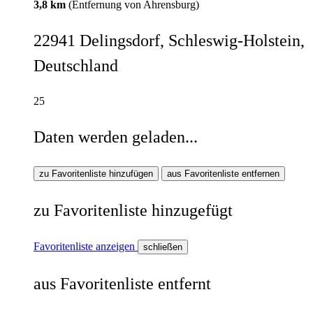
3,8 km
(Entfernung von Ahrensburg)
22941 Delingsdorf, Schleswig-Holstein,
Deutschland
25
Daten werden geladen...
zu Favoritenliste hinzufügen
aus Favoritenliste entfernen
zu Favoritenliste hinzugefügt
Favoritenliste anzeigen
schließen
aus Favoritenliste entfernt