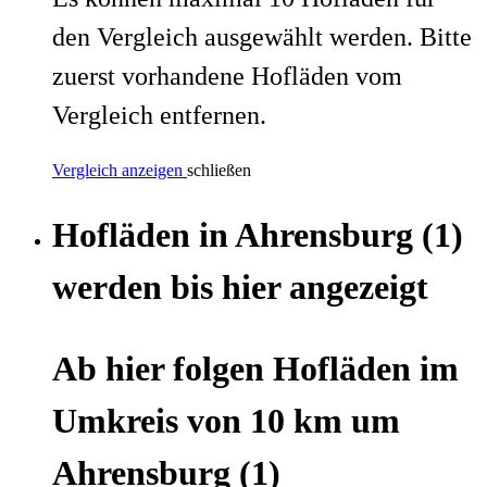
den Vergleich ausgewählt werden. Bitte
zuerst vorhandene Hofläden vom
Vergleich entfernen.
Vergleich anzeigen
schließen
Hofläden
in
Ahrensburg
(1)
werden
bis hier
angezeigt
Ab hier
folgen
Hofläden
im
Umkreis von 10 km um
Ahrensburg
(1)