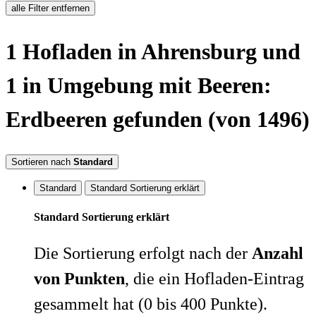
alle Filter entfernen
1
Hofladen
in Ahrensburg
und
1 in Umgebung
mit Beeren:
Erdbeeren
gefunden
(von 1496)
Sortieren nach
Standard
Standard
Standard Sortierung erklärt
Standard Sortierung erklärt
Die Sortierung erfolgt nach der
Anzahl
von Punkten
, die ein Hofladen-Eintrag
gesammelt hat (0 bis 400 Punkte).