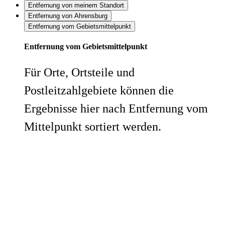
Entfernung von meinem Standort
Entfernung von Ahrensburg
Entfernung vom Gebietsmittelpunkt
Entfernung vom Gebietsmittelpunkt
Für Orte, Ortsteile und
Postleitzahlgebiete können die
Ergebnisse hier nach Entfernung vom
Mittelpunkt sortiert werden.