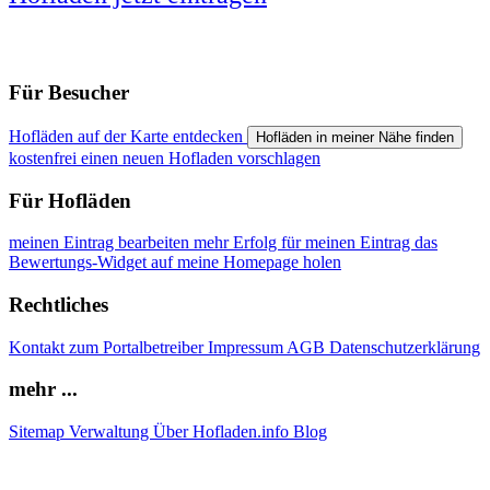
Für Besucher
Hofläden auf der Karte entdecken
Hofläden in meiner Nähe finden
kostenfrei einen neuen Hofladen vorschlagen
Für Hofläden
meinen Eintrag bearbeiten
mehr Erfolg für meinen Eintrag
das
Bewertungs-Widget auf meine Homepage holen
Rechtliches
Kontakt zum Portalbetreiber
Impressum
AGB
Datenschutzerklärung
mehr ...
Sitemap
Verwaltung
Über Hofladen.info
Blog