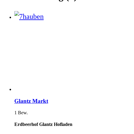
Glantz Markt
1 Bew.
Erdbeerhof Glantz Hofladen