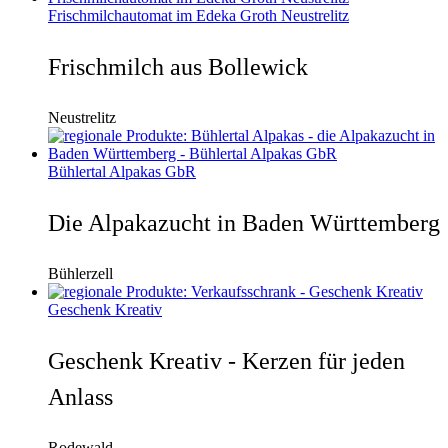
Frischmilchautomat im Edeka Groth Neustrelitz
Frischmilch aus Bollewick
Neustrelitz
Bühlertal Alpakas GbR
Die Alpakazucht in Baden Württemberg
Bühlerzell
Geschenk Kreativ
Geschenk Kreativ - Kerzen für jeden
Anlass
Rodewald