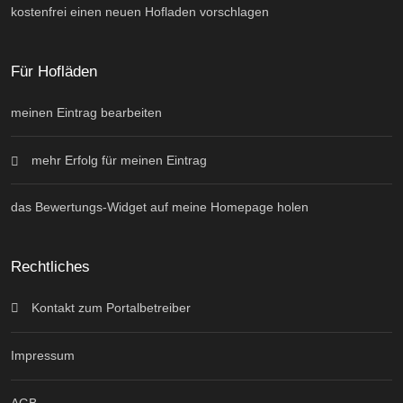
kostenfrei einen neuen Hofladen vorschlagen
Für Hofläden
meinen Eintrag bearbeiten
mehr Erfolg für meinen Eintrag
das Bewertungs-Widget auf meine Homepage holen
Rechtliches
Kontakt zum Portalbetreiber
Impressum