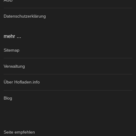
AGB
Datenschutzerklärung
mehr ...
Sitemap
Verwaltung
Über Hofladen.info
Blog
Seite empfehlen