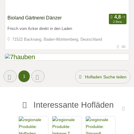
Bioland Gärtnerei Dänzer
2 Bew.
Frisch vom Acker direkt in den Laden
71522 Backnang, Baden-Württemberg, Deutschland
60
1
Hofladen Suche teilen
Interessante Hofläden