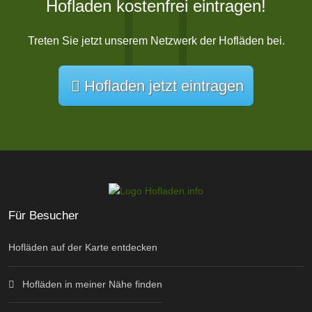
Hofladen kostenfrei eintragen!
Treten Sie jetzt unserem Netzwerk der Hofläden bei.
Hofladen jetzt eintragen
Für Besucher
Hofläden auf der Karte entdecken
Hofläden in meiner Nähe finden