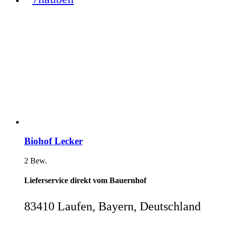
Biohof Lecker
2 Bew.
Lieferservice direkt vom Bauernhof
83410 Laufen, Bayern, Deutschland