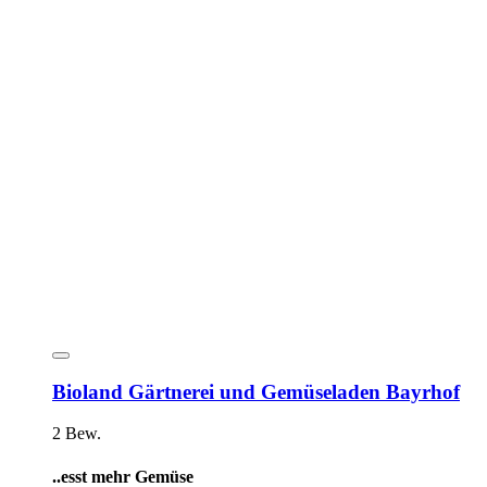
Bioland Gärtnerei und Gemüseladen Bayrhof
2 Bew.
..esst mehr Gemüse