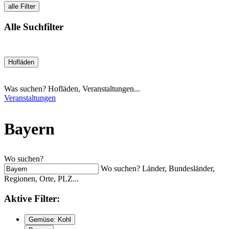
alle Filter
Alle Suchfilter
Hofläden
Was suchen? Hofläden, Veranstaltungen...
Veranstaltungen
Bayern
Wo suchen?
Wo suchen? Länder, Bundesländer,
Regionen, Orte, PLZ...
Aktive
Filter:
Gemüse: Kohl