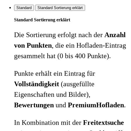
Standard
Standard Sortierung erklärt
Standard Sortierung erklärt
Die Sortierung erfolgt nach der
Anzahl
von Punkten
, die ein Hofladen-Eintrag
gesammelt hat (0 bis 400 Punkte).
Punkte erhält ein Eintrag für
Vollständigkeit
(ausgefüllte
Eigenschaften und Bilder),
Bewertungen
und
PremiumHofladen
.
In Kombination mit der
Freitextsuche