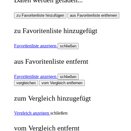
zu Favoritenliste hinzufügen
aus Favoritenliste entfernen
zu Favoritenliste hinzugefügt
Favoritenliste anzeigen
schließen
aus Favoritenliste entfernt
Favoritenliste anzeigen
schließen
vergleichen
vom Vergleich entfernen
zum Vergleich hinzugefügt
Vergleich anzeigen
schließen
vom Vergleich entfernt