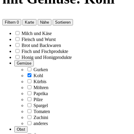
Filtern
0
Karte
Nähe
Sortieren
Milch und Käse
Fleisch und Wurst
Brot und Backwaren
Fisch und Fischprodukte
Honig und Honigprodukte
Gemüse
Gurken
Kohl
Kürbis
Möhren
Paprika
Pilze
Spargel
Tomaten
Zuchini
anderes
Obst