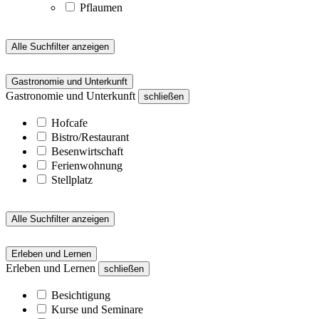
Pflaumen
Alle Suchfilter anzeigen
Gastronomie und Unterkunft
Gastronomie und Unterkunft
schließen
Hofcafe
Bistro/Restaurant
Besenwirtschaft
Ferienwohnung
Stellplatz
Alle Suchfilter anzeigen
Erleben und Lernen
Erleben und Lernen
schließen
Besichtigung
Kurse und Seminare