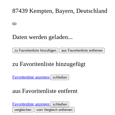
87439 Kempten, Bayern, Deutschland
60
Daten werden geladen...
zu Favoritenliste hinzufügen
aus Favoritenliste entfernen
zu Favoritenliste hinzugefügt
Favoritenliste anzeigen
schließen
aus Favoritenliste entfernt
Favoritenliste anzeigen
schließen
vergleichen
vom Vergleich entfernen