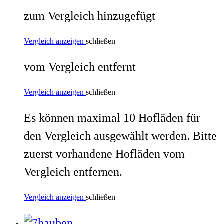
zum Vergleich hinzugefügt
Vergleich anzeigen
schließen
vom Vergleich entfernt
Vergleich anzeigen
schließen
Es können maximal 10 Hofläden für
den Vergleich ausgewählt werden. Bitte
zuerst vorhandene Hofläden vom
Vergleich entfernen.
Vergleich anzeigen
schließen