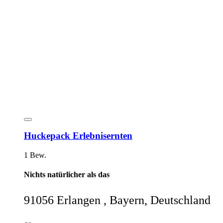
Huckepack Erlebnisernten
1 Bew.
Nichts natürlicher als das
91056 Erlangen , Bayern, Deutschland