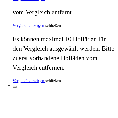
vom Vergleich entfernt
Vergleich anzeigen
schließen
Es können maximal 10 Hofläden für
den Vergleich ausgewählt werden. Bitte
zuerst vorhandene Hofläden vom
Vergleich entfernen.
Vergleich anzeigen
schließen