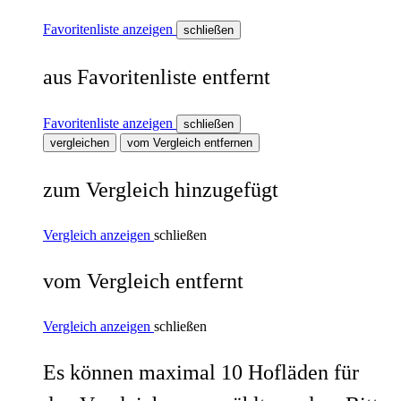
Favoritenliste anzeigen
schließen
aus Favoritenliste entfernt
Favoritenliste anzeigen
schließen
vergleichen
vom Vergleich entfernen
zum Vergleich hinzugefügt
Vergleich anzeigen
schließen
vom Vergleich entfernt
Vergleich anzeigen
schließen
Es können maximal 10 Hofläden für