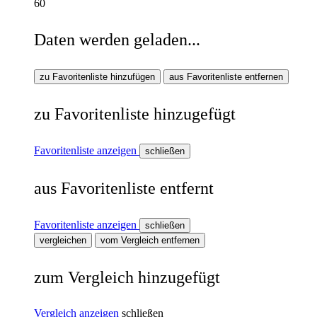
60
Daten werden geladen...
zu Favoritenliste hinzufügen
aus Favoritenliste entfernen
zu Favoritenliste hinzugefügt
Favoritenliste anzeigen
schließen
aus Favoritenliste entfernt
Favoritenliste anzeigen
schließen
vergleichen
vom Vergleich entfernen
zum Vergleich hinzugefügt
Vergleich anzeigen
schließen