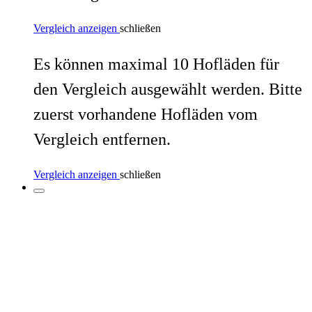
Vergleich anzeigen
schließen
Es können maximal 10 Hofläden für
den Vergleich ausgewählt werden. Bitte
zuerst vorhandene Hofläden vom
Vergleich entfernen.
Vergleich anzeigen
schließen