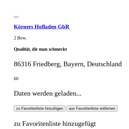
Körners Hofladen GbR
2 Bew.
Qualität, die man schmeckt
86316 Friedberg, Bayern, Deutschland
60
Daten werden geladen...
zu Favoritenliste hinzufügen
aus Favoritenliste entfernen
zu Favoritenliste hinzugefügt