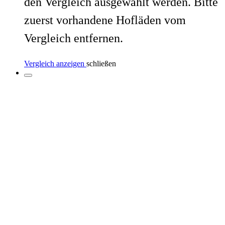
den Vergleich ausgewählt werden. Bitte
zuerst vorhandene Hofläden vom
Vergleich entfernen.
Vergleich anzeigen
schließen