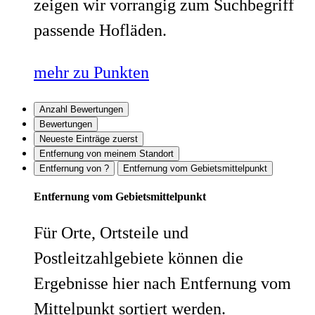
zeigen wir vorrangig zum Suchbegriff
passende Hofläden.
mehr zu Punkten
Anzahl Bewertungen
Bewertungen
Neueste Einträge zuerst
Entfernung von meinem Standort
Entfernung von ?
Entfernung vom Gebietsmittelpunkt
Entfernung vom Gebietsmittelpunkt
Für Orte, Ortsteile und
Postleitzahlgebiete können die
Ergebnisse hier nach Entfernung vom
Mittelpunkt sortiert werden.