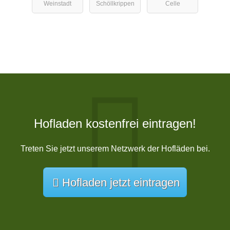
Weinstadt
Schöllkrippen
Celle
Hofladen kostenfrei eintragen!
Treten Sie jetzt unserem Netzwerk der Hofläden bei.
Hofladen jetzt eintragen