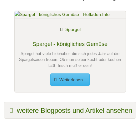
Spargel
Spargel - königliches Gemüse
Spargel hat viele Liebhaber, die sich jedes Jahr auf die
Spargelsaison freuen. Ob man selber kocht oder kochen
läßt: frisch muß er sein!
Weiterlesen...
weitere Blogposts und Artikel ansehen