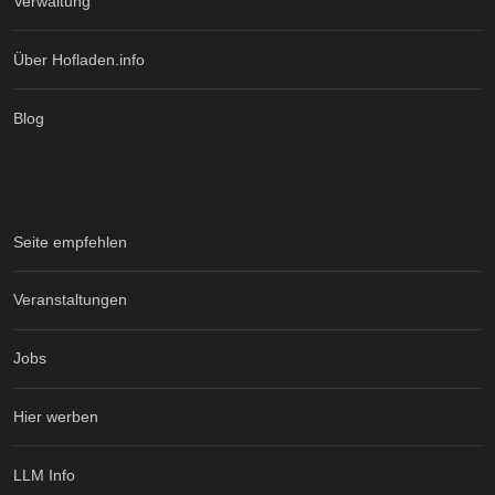
Verwaltung
Über Hofladen.info
Blog
Seite empfehlen
Veranstaltungen
Jobs
Hier werben
LLM Info