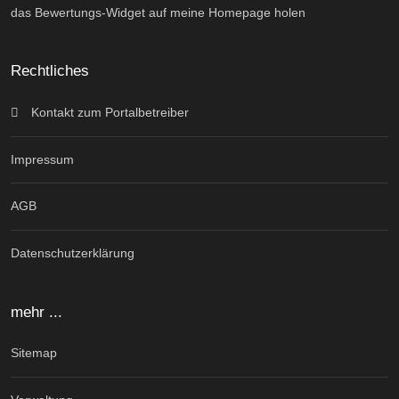
das Bewertungs-Widget auf meine Homepage holen
Rechtliches
Kontakt zum Portalbetreiber
Impressum
AGB
Datenschutzerklärung
mehr ...
Sitemap