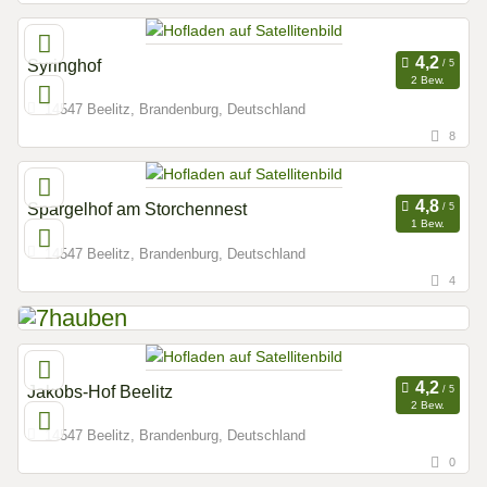
Syringhof
2 Bew.
14547 Beelitz, Brandenburg, Deutschland
8
Spargelhof am Storchennest
1 Bew.
14547 Beelitz, Brandenburg, Deutschland
4
Jakobs-Hof Beelitz
2 Bew.
14547 Beelitz, Brandenburg, Deutschland
0