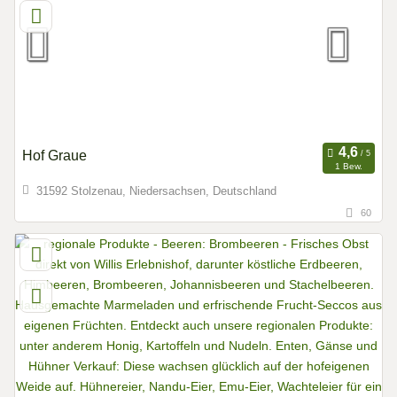
Hof Graue
1 Bew.
31592 Stolzenau, Niedersachsen, Deutschland
60