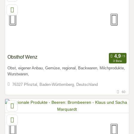
Obsthof Wenz
3 Bew.
Obst, eigener Anbau, Gemüse, regional, Backwaren, Milchprodukte,
Wurstwaren,
76327 Pfinztal, Baden-Württemberg, Deutschland
60