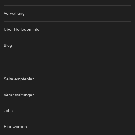
Verwaltung
Über Hofladen.info
Blog
Seite empfehlen
Veranstaltungen
Jobs
Hier werben