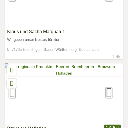
Klaus und Sacha Marquardt
Wir geben unser Bestes für Sie
71735 Eberdingen, Baden-Württemberg, Deutschland
60