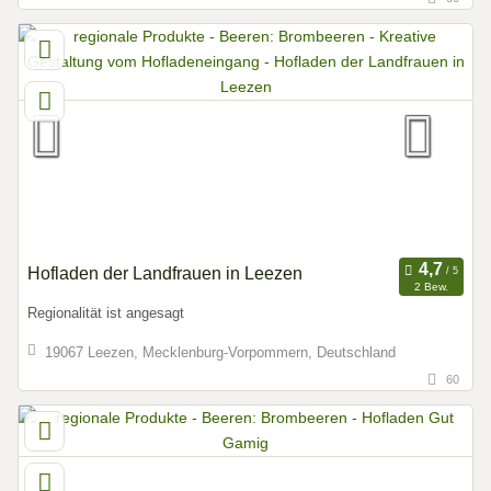
Hofladen der Landfrauen in Leezen
2 Bew.
Regionalität ist angesagt
19067 Leezen, Mecklenburg-Vorpommern, Deutschland
60