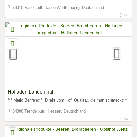
78315 Radolfzell, Baden-Württemberg, Deutschland
60
Hofladen Langenthal
*** Mario Behrend*** Direkt vom Hof. Qualität, die man schmeckt***
34388 Trendelburg, Hessen, Deutschland
60