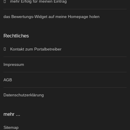
mehr Erfolg für meinen Eintrag
das Bewertungs-Widget auf meine Homepage holen
Rechtliches
Kontakt zum Portalbetreiber
Impressum
AGB
Datenschutzerklärung
mehr ...
Sitemap