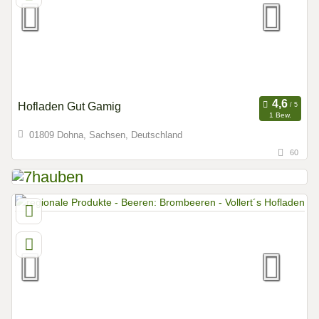
Hofladen Gut Gamig
1 Bew.
01809 Dohna, Sachsen, Deutschland
60