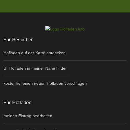
Für Besucher
Hofläden auf der Karte entdecken
Hofläden in meiner Nähe finden
kostenfrei einen neuen Hofladen vorschlagen
Für Hofläden
meinen Eintrag bearbeiten