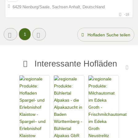
6429 Nienburg/Saale, Sachsen Anhalt, Deutschland
-18
1
Hofladen Suche teilen
Interessante Hofläden