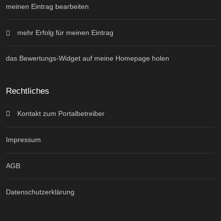
meinen Eintrag bearbeiten
mehr Erfolg für meinen Eintrag
das Bewertungs-Widget auf meine Homepage holen
Rechtliches
Kontakt zum Portalbetreiber
Impressum
AGB
Datenschutzerklärung