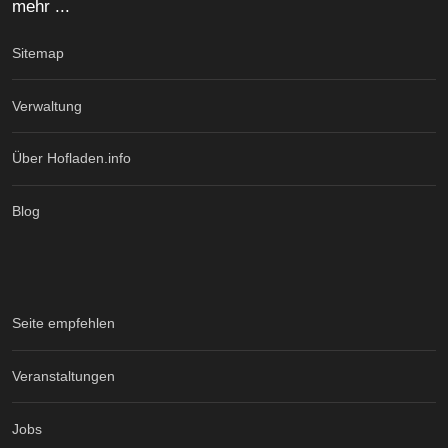
mehr ...
Sitemap
Verwaltung
Über Hofladen.info
Blog
Seite empfehlen
Veranstaltungen
Jobs