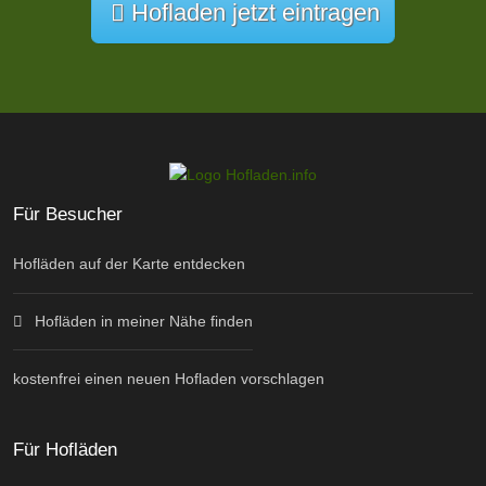
Hofladen jetzt eintragen
Für Besucher
Hofläden auf der Karte entdecken
Hofläden in meiner Nähe finden
kostenfrei einen neuen Hofladen vorschlagen
Für Hofläden