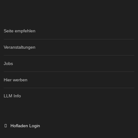
Seite empfehlen
Veranstaltungen
Jobs
Hier werben
LLM Info
Hofladen Login