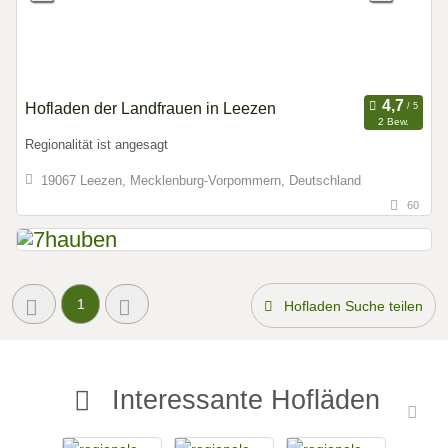
Hofladen der Landfrauen in Leezen
2 Bew.
Regionalität ist angesagt
19067 Leezen, Mecklenburg-Vorpommern, Deutschland
60
1
Hofladen Suche teilen
Interessante Hofläden