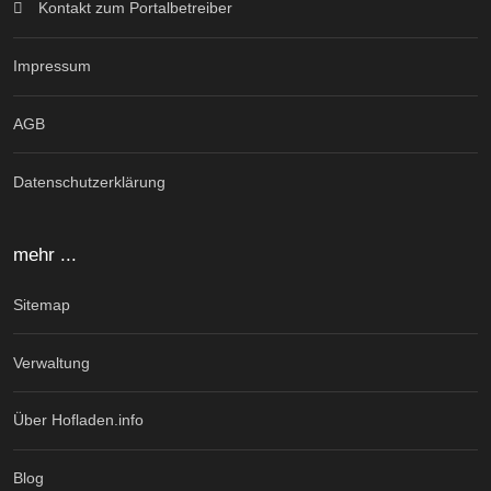
Kontakt zum Portalbetreiber
Impressum
AGB
Datenschutzerklärung
mehr ...
Sitemap
Verwaltung
Über Hofladen.info
Blog