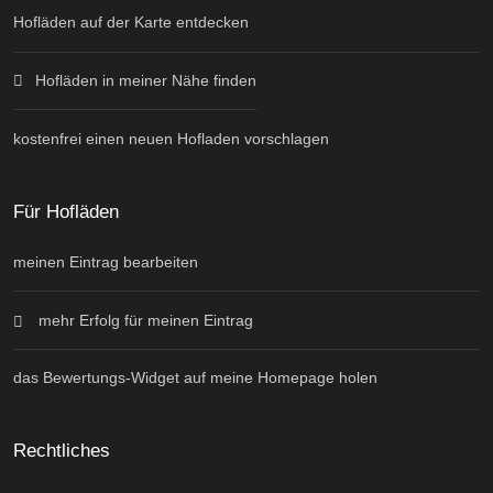
Hofläden auf der Karte entdecken
Hofläden in meiner Nähe finden
kostenfrei einen neuen Hofladen vorschlagen
Für Hofläden
meinen Eintrag bearbeiten
mehr Erfolg für meinen Eintrag
das Bewertungs-Widget auf meine Homepage holen
Rechtliches