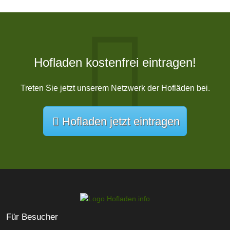
Hofladen kostenfrei eintragen!
Treten Sie jetzt unserem Netzwerk der Hofläden bei.
Hofladen jetzt eintragen
Für Besucher