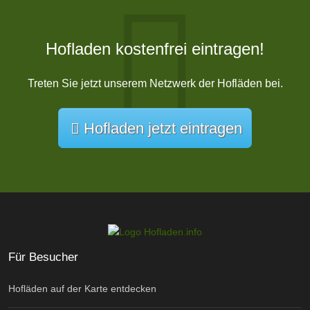
Hofladen kostenfrei eintragen!
Treten Sie jetzt unserem Netzwerk der Hofläden bei.
Hofladen jetzt eintragen
Für Besucher
Hofläden auf der Karte entdecken