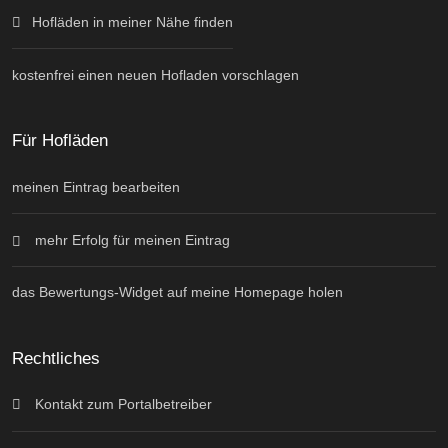
Hofläden in meiner Nähe finden
kostenfrei einen neuen Hofladen vorschlagen
Für Hofläden
meinen Eintrag bearbeiten
mehr Erfolg für meinen Eintrag
das Bewertungs-Widget auf meine Homepage holen
Rechtliches
Kontakt zum Portalbetreiber