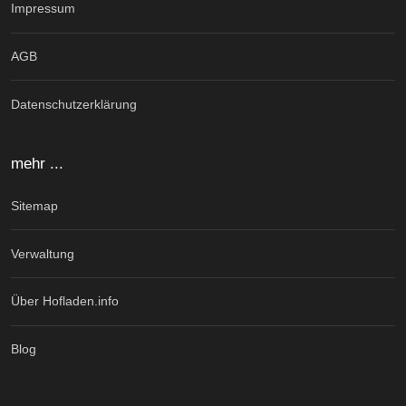
Impressum
AGB
Datenschutzerklärung
mehr ...
Sitemap
Verwaltung
Über Hofladen.info
Blog