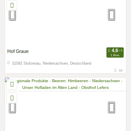
Hof Graue
1 Bew.
31592 Stolzenau, Niedersachsen, Deutschland
60