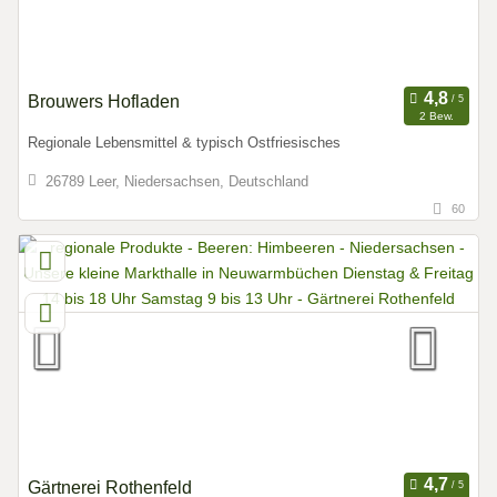
Brouwers Hofladen
2 Bew.
Regionale Lebensmittel & typisch Ostfriesisches
26789 Leer, Niedersachsen, Deutschland
60
Gärtnerei Rothenfeld