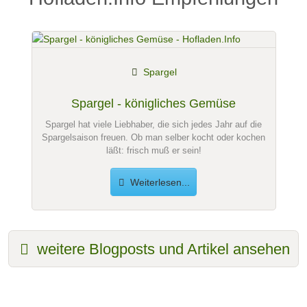
Spargel
Spargel - königliches Gemüse
Spargel hat viele Liebhaber, die sich jedes Jahr auf die
Spargelsaison freuen. Ob man selber kocht oder kochen
läßt: frisch muß er sein!
Weiterlesen...
weitere Blogposts und Artikel ansehen