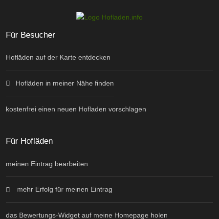
Für Besucher
Hofläden auf der Karte entdecken
Hofläden in meiner Nähe finden
kostenfrei einen neuen Hofladen vorschlagen
Für Hofläden
meinen Eintrag bearbeiten
mehr Erfolg für meinen Eintrag
das Bewertungs-Widget auf meine Homepage holen