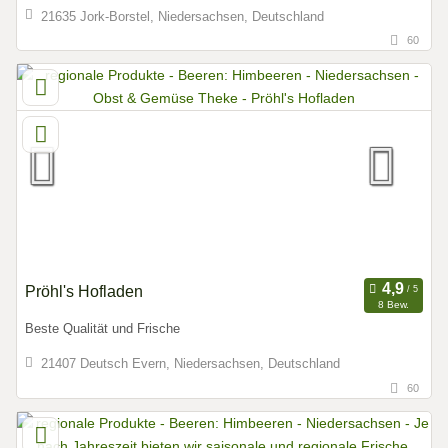
21635 Jork-Borstel, Niedersachsen, Deutschland
60
Pröhl's Hofladen
8 Bew.
Beste Qualität und Frische
21407 Deutsch Evern, Niedersachsen, Deutschland
60