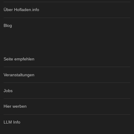
Über Hofladen.info
Blog
Seite empfehlen
Veranstaltungen
Jobs
Hier werben
LLM Info