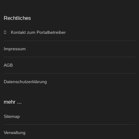
Rechtliches
Kontakt zum Portalbetreiber
Impressum
AGB
Datenschutzerklärung
mehr ...
Sitemap
Verwaltung