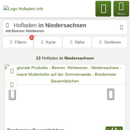
Menu
Hofladen
in Niedersachsen
mit Beeren: Himbeeren
0
Filtern
Karte
Nähe
Sortieren
13
Hofläden
in Niedersachsen