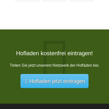
Hofladen kostenfrei eintragen!
Treten Sie jetzt unserem Netzwerk der Hofläden bei.
Hofladen jetzt eintragen