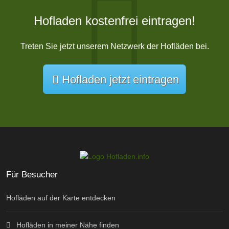
Hofladen kostenfrei eintragen!
Treten Sie jetzt unserem Netzwerk der Hofläden bei.
Hofladen jetzt eintragen
Für Besucher
Hofläden auf der Karte entdecken
Hofläden in meiner Nähe finden