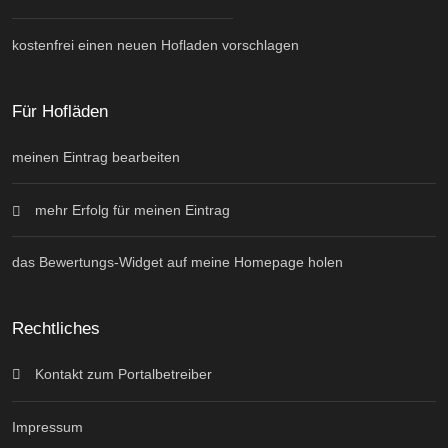
kostenfrei einen neuen Hofladen vorschlagen
Für Hofläden
meinen Eintrag bearbeiten
mehr Erfolg für meinen Eintrag
das Bewertungs-Widget auf meine Homepage holen
Rechtliches
Kontakt zum Portalbetreiber
Impressum