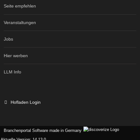
Seite empfehlen
Veranstaltungen
Jobs
Hier werben
LLM Info
Hofladen Login
Branchenportal Software made in Germany
Aktuelle Version: 14.13.0