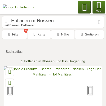
Menu
Hofladen
in Nossen
mit Beeren: Erdbeeren
0
Filtern
Karte
Nähe
Sortieren
Suchradius:
1
Hofladen
in Nossen
und 0 in Umgebung