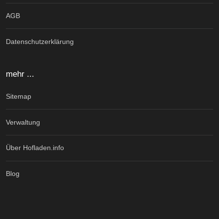
AGB
Datenschutzerklärung
mehr ...
Sitemap
Verwaltung
Über Hofladen.info
Blog