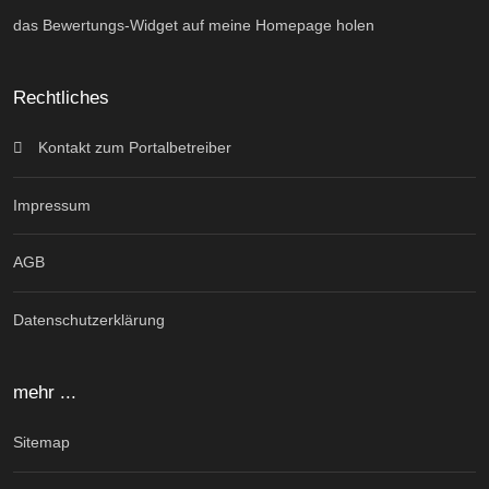
das Bewertungs-Widget auf meine Homepage holen
Rechtliches
Kontakt zum Portalbetreiber
Impressum
AGB
Datenschutzerklärung
mehr ...
Sitemap