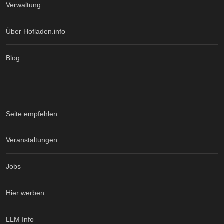
Verwaltung
Über Hofladen.info
Blog
Seite empfehlen
Veranstaltungen
Jobs
Hier werben
LLM Info