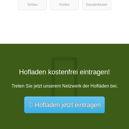
Teldau
Kürten
Ganderkesee
Hofladen kostenfrei eintragen!
Treten Sie jetzt unserem Netzwerk der Hofläden bei.
Hofladen jetzt eintragen