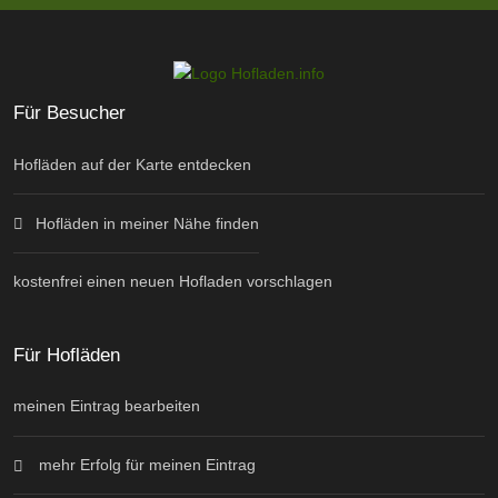
Für Besucher
Hofläden auf der Karte entdecken
Hofläden in meiner Nähe finden
kostenfrei einen neuen Hofladen vorschlagen
Für Hofläden
meinen Eintrag bearbeiten
mehr Erfolg für meinen Eintrag