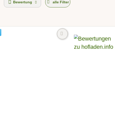
Bewertung
alle Filter