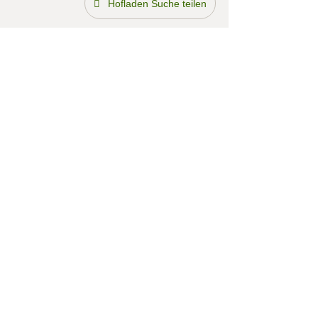
Hofladen Suche teilen