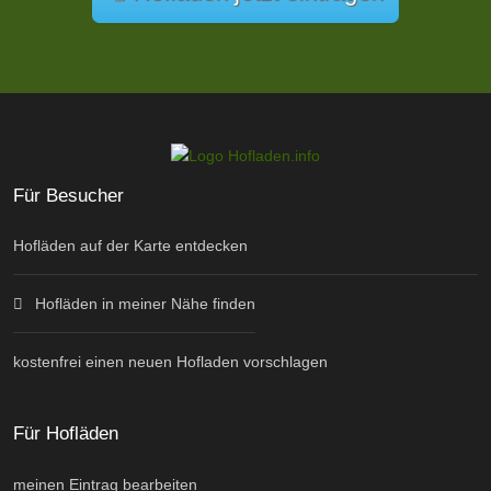
Für Besucher
Hofläden auf der Karte entdecken
Hofläden in meiner Nähe finden
kostenfrei einen neuen Hofladen vorschlagen
Für Hofläden
meinen Eintrag bearbeiten