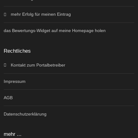
mehr Erfolg für meinen Eintrag
das Bewertungs-Widget auf meine Homepage holen
Rechtliches
Kontakt zum Portalbetreiber
Impressum
AGB
Datenschutzerklärung
mehr ...