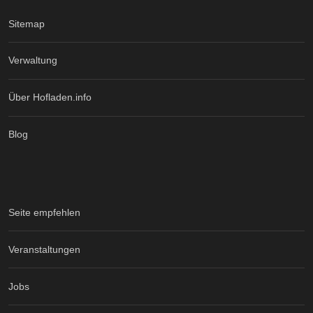
Sitemap
Verwaltung
Über Hofladen.info
Blog
Seite empfehlen
Veranstaltungen
Jobs